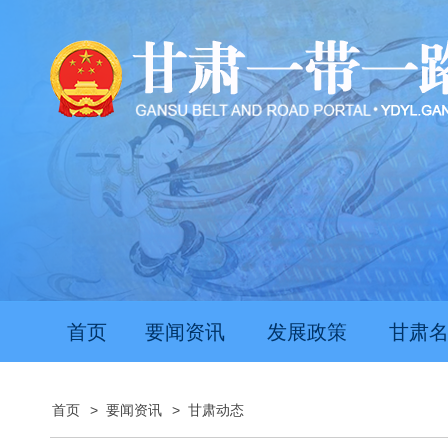
首页
要闻资讯
发展政策
甘肃
首页
>
要闻资讯
>
甘肃动态