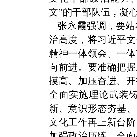
文”的干部队伍，凝
张永霞强调，要站
治高度，将习近平文
精神一体领会、一体
向前进。要准确把握
摸高、加压奋进、开
全面实施理论武装
新、意识形态夯基、
文化工作再上新台阶
加强政治历练，全面