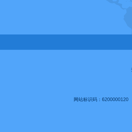
网站标识码：6200000120