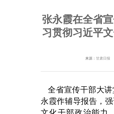
张永霞在全省宣
习贯彻习近平文
来源：
甘肃日报
全省宣传干部大讲
永霞作辅导报告，强
文化干部政治能力