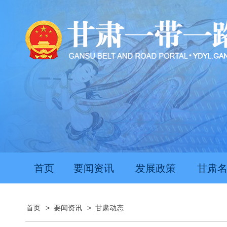
首页
要闻资讯
发展政策
甘肃
首页
>
要闻资讯
>
甘肃动态