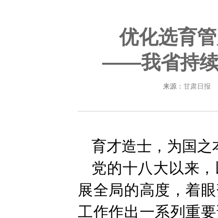
优化选育管
​——我省持
来源：
甘肃日报
育才造士，为国之
党的十八大以来，
展全局的高度，着眼
工作作出一系列重要