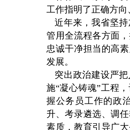
工作指明了正确方向
近年来，我省坚持
管用全流程各方面，
忠诚干净担当的高素
发展。
突出政治建设严把
施“凝心铸魂”工程
握公务员工作的政
升、考录遴选、调任
素质，教育引导广大