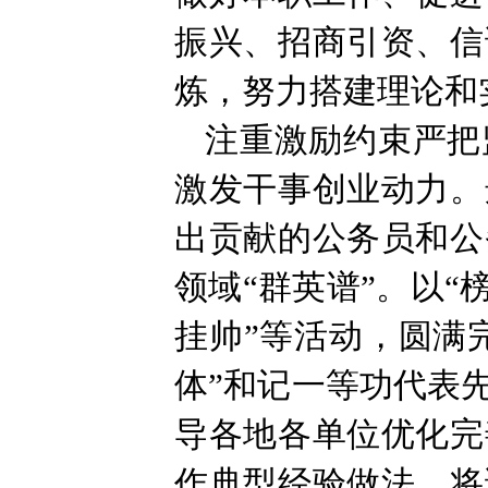
振兴、招商引资、信
炼，努力搭建理论和
注重激励约束严把
激发干事创业动力。
出贡献的公务员和公
领域“群英谱”。以
挂帅”等活动，圆满
体”和记一等功代表
导各地各单位优化完
作典型经验做法，将