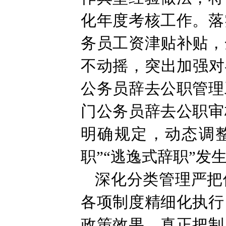
化年度考核工作。落
务员工资津贴补贴，
不动摇，突出加强对
公务员辞去公职管理
门公务员辞去公职审
明确规定，动态调整
职”“逃逸式辞职”发
深化分类管理严把
各项制度精细化执行
政策效果，真正把制