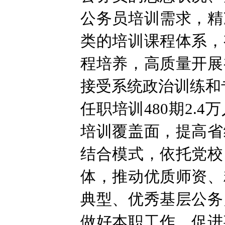
公务员培训需求，精
类的培训课程体系，
程培养，高质量开展
接受系统政治训练和
任职培训480期2
培训覆盖面，提高省
结合模式，依托党校
体，推动优质师资、
典型、优秀基层公务
做好本职工作、促进