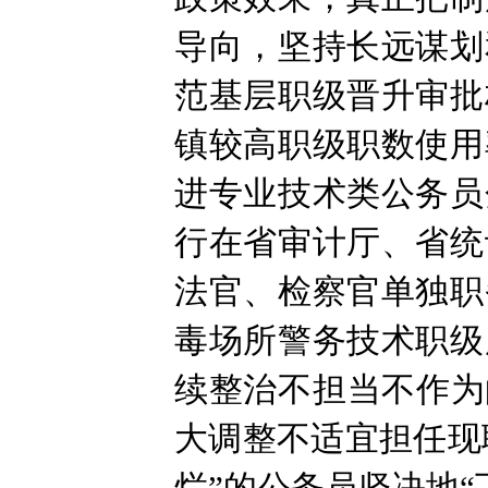
导向，坚持长远谋划
范基层职级晋升审批
镇较高职级职数使用
进专业技术类公务员
行在省审计厅、省统
法官、检察官单独职
毒场所警务技术职级
续整治不担当不作为
大调整不适宜担任现