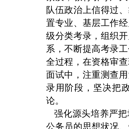
队伍政治上信得过、
置专业、基层工作经
级分类考录，组织开
系，不断提高考录工
全过程，在资格审查
面试中，注重测查用
录用阶段，坚决把
论。
强化源头培养严把
公务员的思想状况、