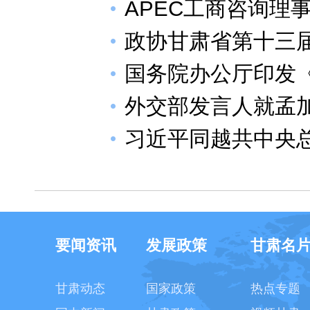
APEC工商咨询理
政协甘肃省第十三
国务院办公厅印发《
外交部发言人就孟
习近平同越共中央
要闻资讯
发展政策
甘肃名
甘肃动态
国家政策
热点专题