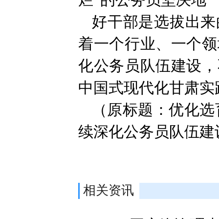
烂”的公务员坚决地
好干部是选拔出来
着一个行业、一个领
化公务员队伍建设，
中国式现代化甘肃实
（原标题：优化选
续深化公务员队伍建
相关资讯