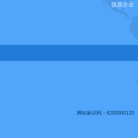
陇原企业
网站标识码：6200000120