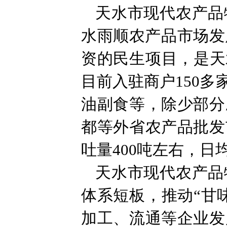
天水市现代农产品
水雨顺农产品市场发
资的民生项目，是天
目前入驻商户150
油副食等，除少部分
都等外省农产品批发
吐量400吨左右，日
天水市现代农产品
体系短板，推动“甘
加工、流通等企业发