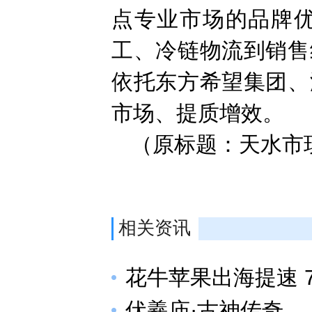
点专业市场的品牌
工、冷链物流到销售
依托东方希望集团、
市场、提质增效。
（原标题：天水市
相关资讯
花牛苹果出海提速 
伏羲庙·古神传奇