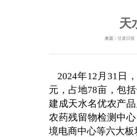
天
来源：
甘肃日报
2024年12月3
元，占地78亩，包
建成天水名优农产品
农药残留物检测中心
境电商中心等六大板