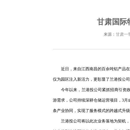
甘肃国际
来源：
甘肃一
近日，来自江西南昌的百余吨铝产品在
仅为园区注入新活力，更彰显了兰港投公司
今年以来，兰港投公司紧抓招商引资政
游需求，公司持续深耕仓储运营项目，3月
条产业协同，实现了服务模式的跨越式升级
兰港投公司将以此次业务落地为契机，