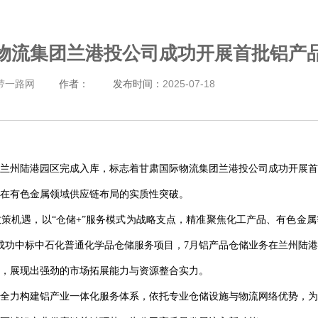
物流集团兰港投公司成功开展首批铝产
带一路网
作者：
发布时间：
2025-07-18
兰州陆港园区完成入库，标志着甘肃国际物流集团兰港投公司成功开展首
在有色金属领域供应链布局的实质性突破。
策机遇，以“仓储+”服务模式为战略支点，精准聚焦化工产品、有色金
成功中标中石化普通化学品仓储服务项目，7月铝产品仓储业务在兰州陆
，展现出强劲的市场拓展能力与资源整合实力。
全力构建铝产业一体化服务体系，依托专业仓储设施与物流网络优势，为