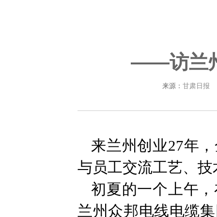
——访兰
来源：
甘肃日报
来兰州创业27年
与员工交流工艺、技
初夏的一个上午，
兰州众邦电线电缆集