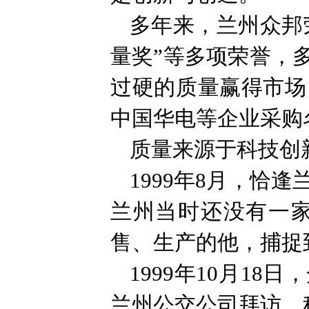
多年来，兰州众邦荣
量奖”等多项荣誉，
过硬的质量赢得市场
中国华电等企业采购
质量来源于科技创
1999年8月，恰
兰州当时还没有一
售、生产的他，捕捉
1999年10月1
兰州公交公司拜访，称