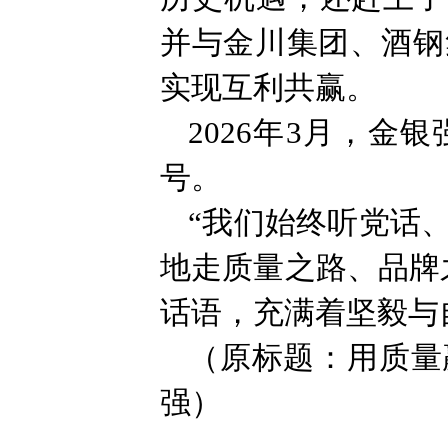
并与金川集团、酒钢
实现互利共赢。
2026年3月，金
号。
“我们始终听党话
地走质量之路、品牌
话语，充满着坚毅与
（原标题：用质量
强）