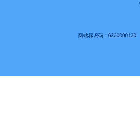
网站标识码：6200000120