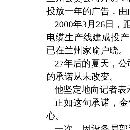
投放一年的广告，由
2000年3月26
电缆生产线建成投产
已在兰州家喻户晓。
27年后的夏天，公
的承诺从未改变。
他坚定地向记者表
正如这句承诺，金
心。
一次，因设备局部