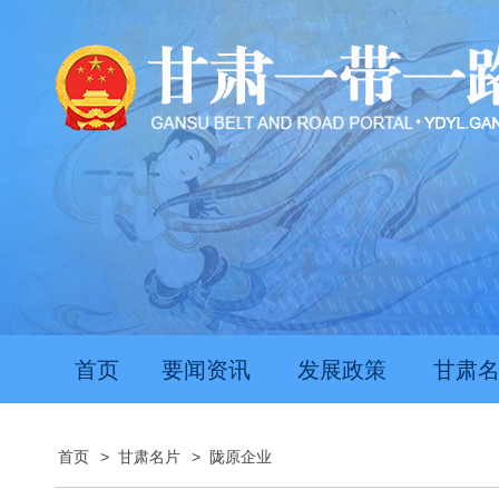
首页
要闻资讯
发展政策
甘肃
首页
>
甘肃名片
>
陇原企业