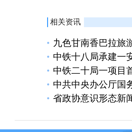
相关资讯
九色甘南香巴拉旅游
中铁十八局承建一
中铁二十局一项目
中共中央办公厅国
省政协意识形态新