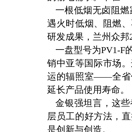
一根低烟无卤阻燃
遇火时低烟、阻燃、
研发成果，兰州众邦
一盘型号为PV1-
销中亚等国际市场。
运的辐照室——全省
延长产品使用寿命。
金银强坦言，这些
层员工的好方法，直
是创新与创造。