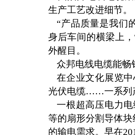
生产工艺改进细节。
“产品质量是我们
身后车间的横梁上，
外醒目。
众邦电线电缆能畅
在企业文化展览中
光伏电缆……一系列
一根超高压电力电
等的扇形分割导体块
的输电需求。早在2