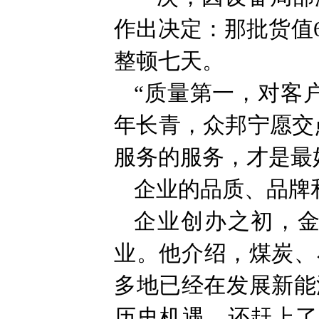
作出决定：那批货值
整顿七天。
“质量第一，对客
年长青，众邦宁愿交
服务的服务，才是最
企业的品质、品牌
企业创办之初，
业。他介绍，煤炭、
多地已经在发展新能
历史机遇，还赶上了