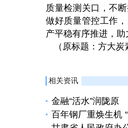
质量检测关口，不断
做好质量管控工作，
产平稳有序推进，助
（原标题：方大炭
相关资讯
金融“活水”润陇原
百年钢厂重焕生机 
甘肃省人民政府办