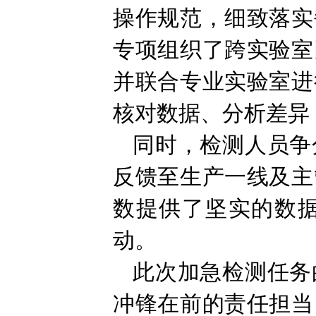
操作规范，细致落实
专项组织了跨实验室
并联合专业实验室进
核对数据、分析差异
同时，检测人员争
反馈至生产一线及主
数提供了坚实的数
动。
此次加急检测任务
冲锋在前的责任担当