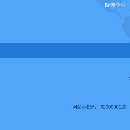
陇原企业
网站标识码：6200000120