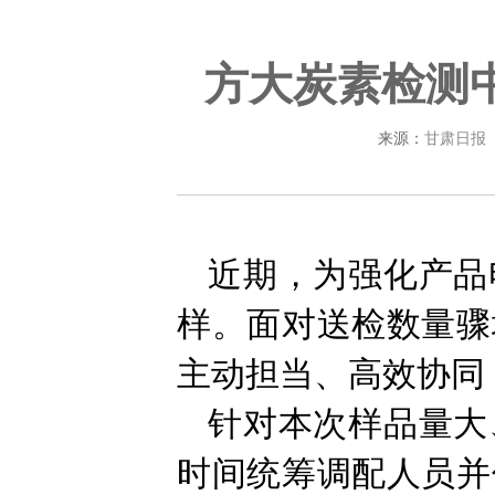
方大炭素检测
来源：
甘肃日报
近期，为强化产品
样。面对送检数量骤
主动担当、高效协同
针对本次样品量大
时间统筹调配人员并