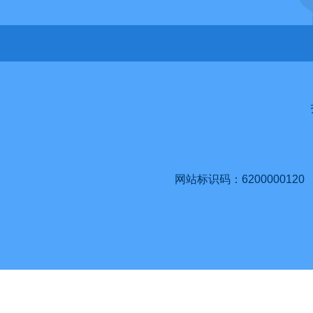
网站标识码：6200000120