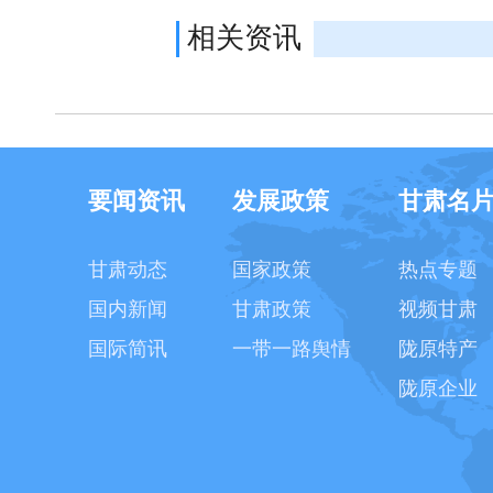
相关资讯
要闻资讯
发展政策
甘肃名
甘肃动态
国家政策
热点专题
国内新闻
甘肃政策
视频甘肃
国际简讯
一带一路舆情
陇原特产
陇原企业