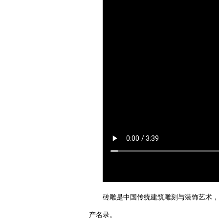
砖雕是中国传统建筑雕刻与装饰艺术，
产名录。