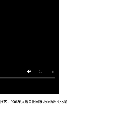
艺，2006年入选首批国家级非物质文化遗