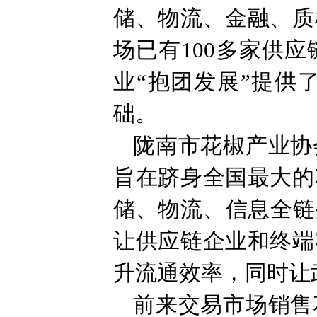
储、物流、金融、质
场已有100多家供
业“抱团发展”提供
础。
陇南市花椒产业协
旨在跻身全国最大的
储、物流、信息全链
让供应链企业和终端
升流通效率，同时让
前来交易市场销售