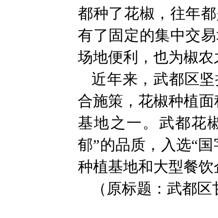
都种了花椒，往年都
有了固定的集中交易
场地便利，也为椒农
近年来，武都区坚
合施策，花椒种植面
基地之一。武都花
郁”的品质，入选“
种植基地和大型餐饮
（原标题：武都区