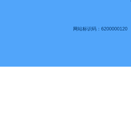
网站标识码：6200000120