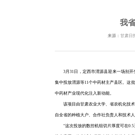
我省
来源：
甘肃日
3月31日，定西市渭源县迎来一场别
集中投放渭源等11个中药材主产县区。这
中药材产业现代化注入新动能。
该项目由甘肃农业大学、省农机化技术
自全省的种植大户、合作社负责人和技术人员
“这次投放的数控机组切片厚度可在0.