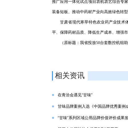
推广应用一体化试点项目农机农艺综合专家
装备短板、推动中药材产业向高效绿色转型
甘肃省现代寒旱特色农业药产业技术体
平、保障药材品质、降低生产成本、增强市
（原标题：我省投放50台套数控机组
相关资讯
在青洽会遇见“甘味”
甘味品牌案例入选《中国品牌优秀案例
“甘味”系列区域公用品牌价值评价成果