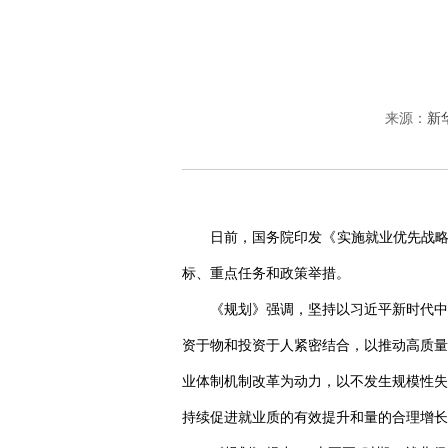
来源：
新
日前，国务院印发《实施就业优先战略
标、重点任务和政策举措。
《规划》强调，坚持以习近平新时代中
资于物和投资于人紧密结合，以推动高质量
业体制机制改革为动力，以不发生规模性失
持续促进就业质的有效提升和量的合理增长