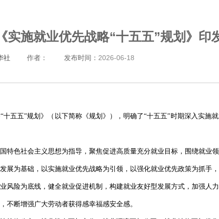
《实施就业优先战略“十五五”规划》印
华社
作者：
发布时间：
2026-06-18
“十五五”规划》（以下简称《规划》），明确了“十五五”时期深入实施
国特色社会主义思想为指导，聚焦促进高质量充分就业目标，围绕就业领
发展为基础，以实施就业优先战略为引领，以强化就业优先政策为抓手，
业风险为底线，健全就业促进机制，构建就业友好型发展方式，加强人力
，不断增强广大劳动者获得感幸福感安全感。