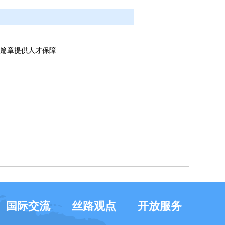
肃篇章提供人才保障
国际交流
丝路观点
开放服务