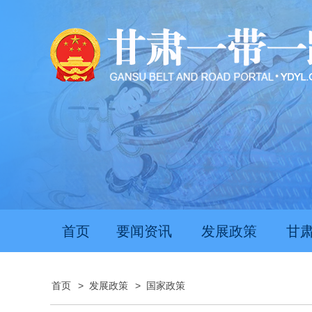
首页
要闻资讯
发展政策
甘
首页
>
发展政策
>
国家政策