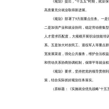
《规划》提出，“十五五”时期，就业
高质量充分就业取得新进展。
《规划》部署了9方面重点任务。一是
二是加强产业和就业协同，稳定劳动密集型
人才需求匹配度，大规模开展职业技能培
系。五是加大对农民工、退役军人等重点群
宽发展渠道，强化公共服务，维护合法权益
和劳动关系协商协调机制，保障平等就业权
《规划》要求，坚持把党的领导贯彻到
策，结合实际抓好规划任务落实。
（原标题：《实施就业优先战略“十五