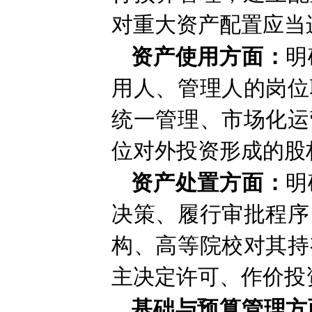
对重大资产配置应当
资产使用方面：
明
用人、管理人的岗位
统一管理、市场化运
位对外投资形成的股
资产处置方面：
明
决策、履行审批程序
构、高等院校对其持
主决定许可、作价投
基础与预算管理方