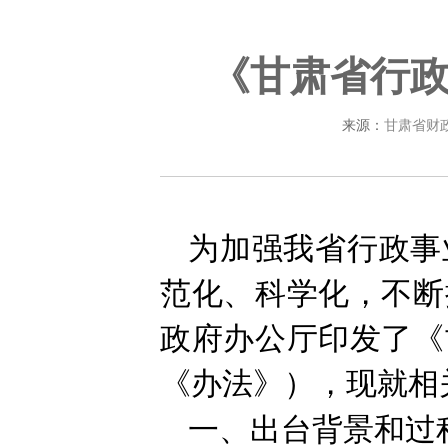
《甘肃省行
来源：
甘肃省财
为加强我省行政事
范化、科学化，不断
政府办公厅印发了《
《办法》），现就相
一、出台背景和过