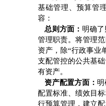
基础管理、预算管
容：
总则方面：
明确了
管理职责。将管理范
资产，除“行政事业
支配管控的公共基础
有资产。
资产配置方面：
明
配置标准、绩效目标
行预算管理，建立配