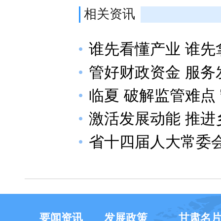
相关资讯
谁先看懂产业 谁先
管好财政资金 服
临夏 破解监管难点 
激活发展动能 推
省十四届人大常委会
要闻资讯
发展政策
甘肃名