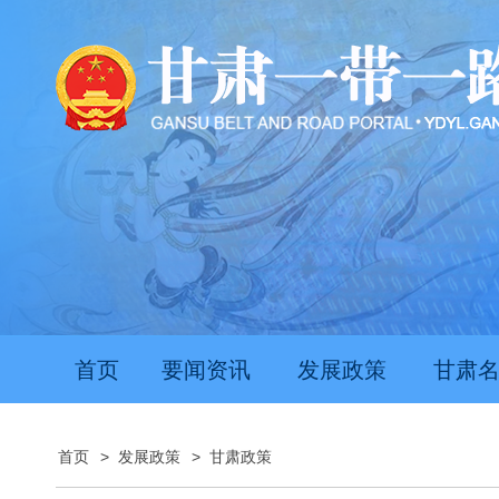
首页
要闻资讯
发展政策
甘肃
首页
>
发展政策
>
甘肃政策