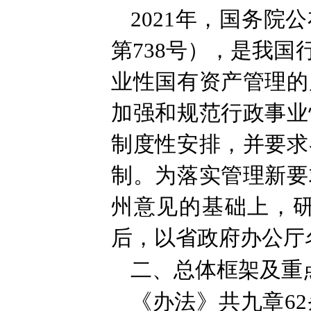
2021年，国务
第738号），是我
业性国有资产管理的
加强和规范行政事业
制度性安排，并要求
制。为落实管理新要
州意见的基础上，
后，以省政府办公厅名
二、总体框架及重
《办法》共九章6