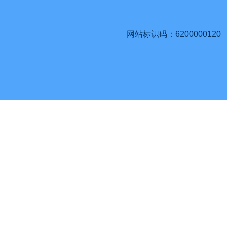
网站标识码：6200000120