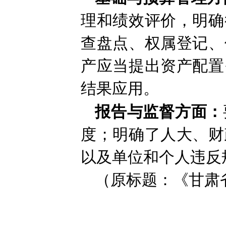
理和绩效评价，明确
查盘点、权属登记、
产应当提出资产配置
结果应用。
报告与监督方面：
度；明确了人大、财
以及单位和个人违反
（原标题：《甘肃