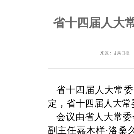
省十四届人大常
来源：
甘肃日报
省十四届人大常委
定，省十四届人大常
会议由省人大常委
副主任嘉木样·洛桑