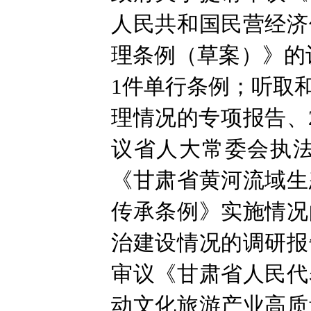
人民共和国民营经济
理条例（草案）》的
1件单行条例；听取
理情况的专项报告、
议省人大常委会执
《甘肃省黄河流域生
传承条例》实施情况
治建设情况的调研报
审议《甘肃省人民代
动文化旅游产业高质