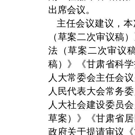
出席会议。
主任会议建议，本
（草案二次审议稿）
法（草案二次审议
稿）》《甘肃省科学
人大常委会主任会议
人民代表大会常务委
人大社会建设委员会
草案）》《甘肃省居
政府关于提请审议《