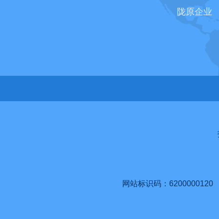
陇原企业
网站标识码：6200000120