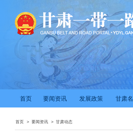
首页
要闻资讯
发展政策
甘肃
首页
>
要闻资讯
>
甘肃动态