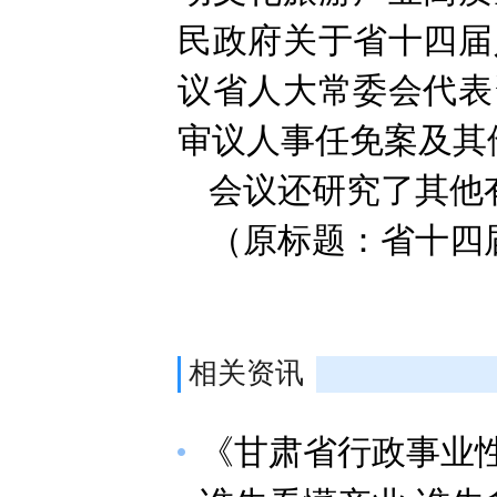
民政府关于省十四届
议省人大常委会代表
审议人事任免案及其
会议还研究了其他
（原标题：省十四
相关资讯
《甘肃省行政事业