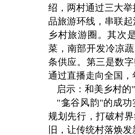
绍，两村通过三大举
品旅游环线，串联起
乡村旅游圈。其次
菜，南部开发冷凉蔬
条供应。第三是数字
通过直播走向全国，
启示：和美乡村的"
"龛谷风韵"的成
规划先行，打破村界
旧，让传统村落焕发