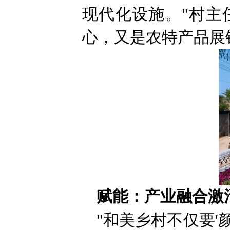
现代化设施。"村主
心，又是农特产品展
赋能：产业融合激
"和美乡村不仅要'