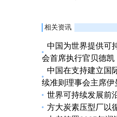
相关资讯
中国为世界提供可
会首席执行官贝德凯
中国在支持建立国
续准则理事会主席伊
世界可持续发展前
方大炭素压型厂以循