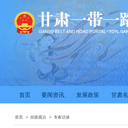
首页
要闻资讯
发展政策
甘肃
首页
>
丝路观点
>
专家访谈