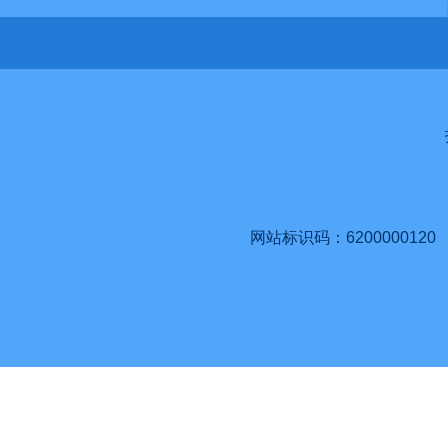
网站标识码：6200000120