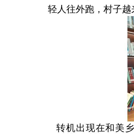
轻人往外跑，村子越
转机出现在和美