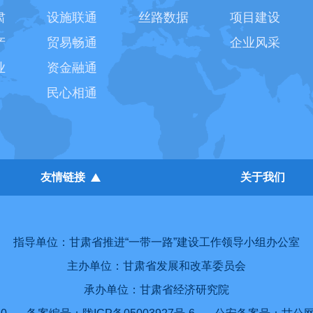
肃
设施联通
丝路数据
项目建设
产
贸易畅通
企业风采
业
资金融通
民心相通
友情链接
关于我们
指导单位：甘肃省推进“一带一路”建设工作领导小组办公室
主办单位：甘肃省发展和改革委员会
承办单位：甘肃省经济研究院