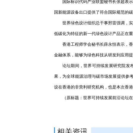
国际标识代码产业联盟秘书长张超表示
国新能源设备出口提供了符合国际规范的碳
世界绿色设计组织总干事邢雷强调，实
低碳化为特征的新一代绿色设计产品正在重
香港工程师学会秘书长薛永恒表示，香
金融体系，能够为绿色科技从研发到应用提
论坛期间，世界可持续发展研究院发布
果，为全球能源治理与碳市场发展提供参考
设在香港的非营利研究机构，也是本次香港
（原标题：世界可持续发展前沿论坛在
相关资讯