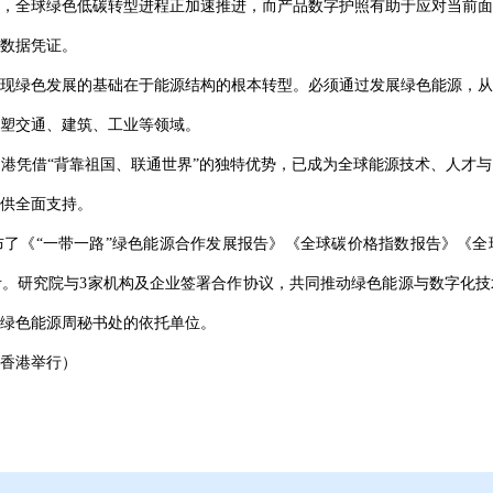
，全球绿色低碳转型进程正加速推进，而产品数字护照有助于应对当前面
数据凭证。
现绿色发展的基础在于能源结构的根本转型。必须通过发展绿色能源，从
塑交通、建筑、工业等领域。
港凭借“背靠祖国、联通世界”的独特优势，已成为全球能源技术、人才
供全面支持。
了《“一带一路”绿色能源合作发展报告》《全球碳价格指数报告》《全
。研究院与3家机构及企业签署合作协议，共同推动绿色能源与数字化技
绿色能源周秘书处的依托单位。
香港举行）