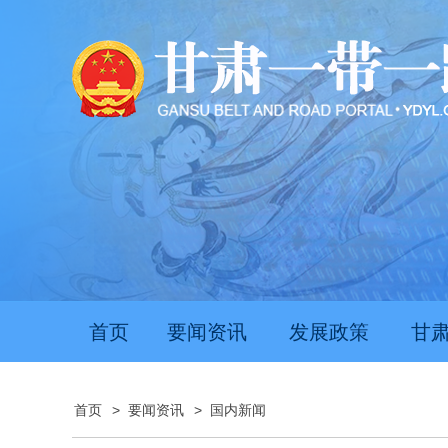
首页
要闻资讯
发展政策
甘
首页
>
要闻资讯
>
国内新闻