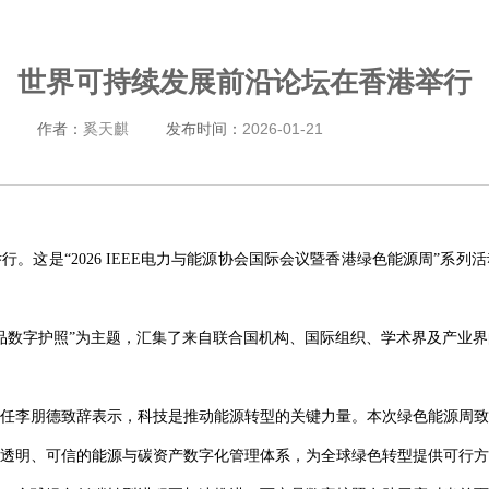
世界可持续发展前沿论坛在香港举行
作者：
奚天麒
发布时间：
2026-01-21
行。这是“2026 IEEE电力与能源协会国际会议暨香港绿色能源周”系
品数字护照”为主题，汇集了来自联合国机构、国际组织、学术界及产业
任李朋德致辞表示，科技是推动能源转型的关键力量。本次绿色能源周致
透明、可信的能源与碳资产数字化管理体系，为全球绿色转型提供可行方