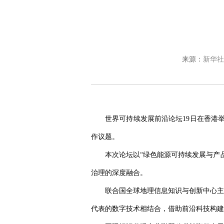
来源：
新华社
世界可持续发展前沿论坛19日在香港举
作议题。
本次论坛以“绿色能源可持续发展与产
治理的深度融合。
联合国全球地理信息知识与创新中心主
代表的数字技术相结合，借助前沿科技构建