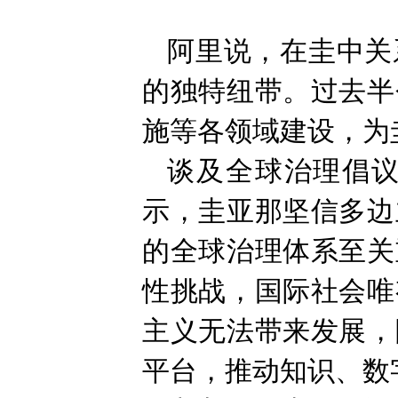
阿里说，在圭中关
的独特纽带。过去半
施等各领域建设，为
谈及全球治理倡
示，圭亚那坚信多边
的全球治理体系至关
性挑战，国际社会唯
主义无法带来发展，
平台，推动知识、数