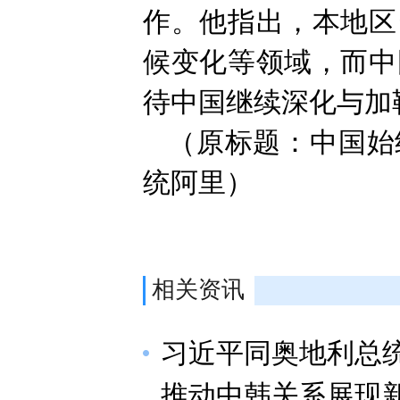
作。他指出，本地区
候变化等领域，而中
待中国继续深化与加
（原标题：中国始
统阿里）
相关资讯
习近平同奥地利总
推动中韩关系展现