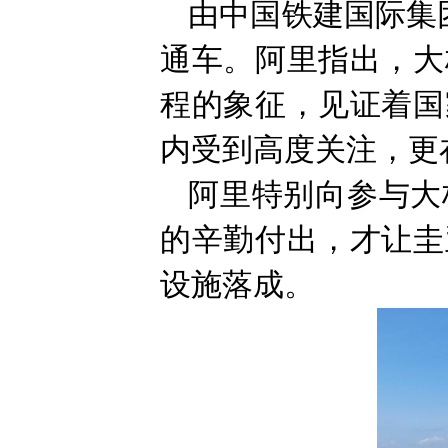
由中国铁建国际集
通车。阿里指出，大
程的象征，见证着国
内受到高度关注，更
阿里特别向参与大
的辛勤付出，才让圭
设施落成。