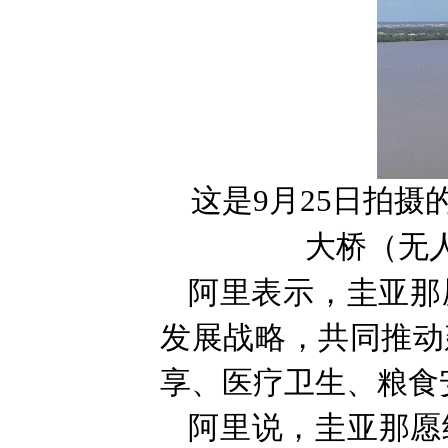
这是9月25日拍
大桥（无
阿里表示，圭亚那
发展战略，共同推动
享、医疗卫生、粮食
阿里说，圭亚那愿