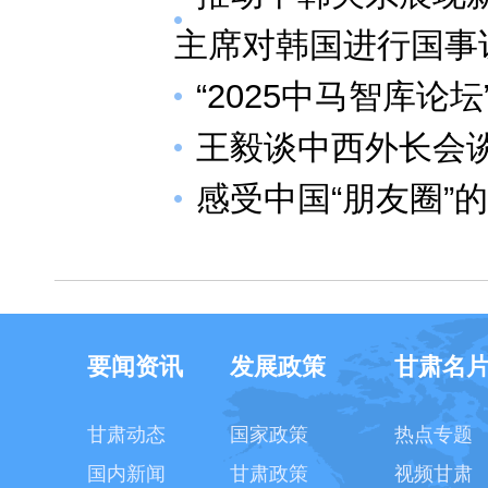
主席对韩国进行国事
“2025中马智库论
王毅谈中西外长会
感受中国“朋友圈”
要闻资讯
发展政策
甘肃名
甘肃动态
国家政策
热点专题
国内新闻
甘肃政策
视频甘肃