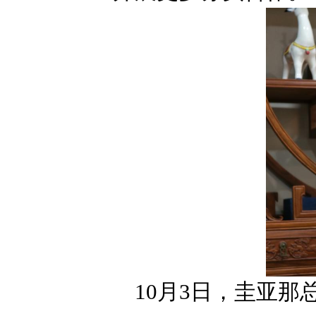
10月3日，圭亚