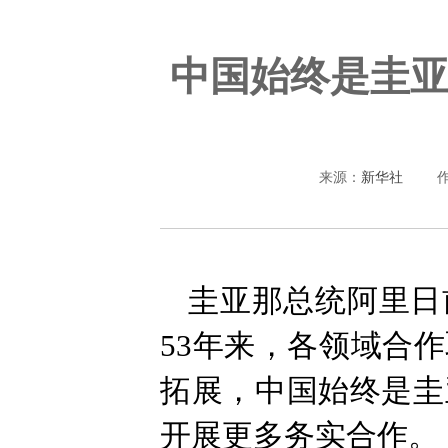
中国始终是圭
来源：
新华社
圭亚那总统阿里日
53年来，各领域合
拓展，中国始终是圭
开展更多务实合作。