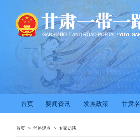
首页
要闻资讯
发展政策
甘肃
首页
>
丝路观点
>
专家访谈