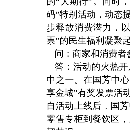
的“大期待”。同时
码”特别活动，动态
步释放消费潜力，以
票”的民生福利凝聚起
问：商家和消费者
答：活动的火热开
中之一。在国芳中心
享金城”有奖发票活
自活动上线后，国芳
零售专柜到餐饮区，