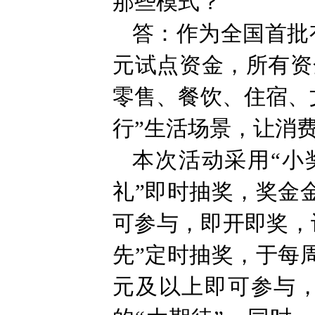
那些模式？
答：作为全国首批
元试点资金，所有资
零售、餐饮、住宿、
行”生活场景，让消
本次活动采用“小
礼”即时抽奖，奖金金额
可参与，即开即奖，
先”定时抽奖，于每周
元及以上即可参与，