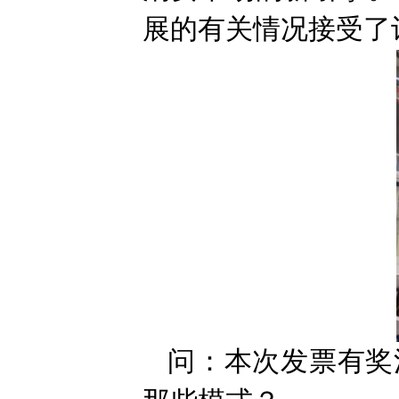
展的有关情况接受了
问：本次发票有奖