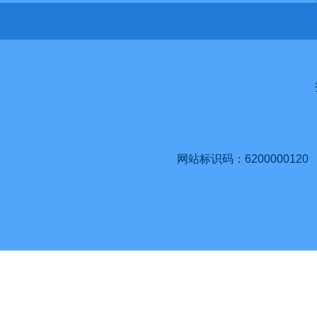
网站标识码：6200000120