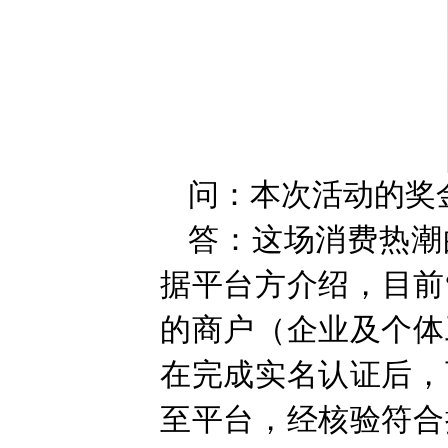
问：本次活动的奖
答：这场消费热潮
据平台方介绍，目前
的商户（企业及个体
在完成实名认证后，
至平台，经核验符合