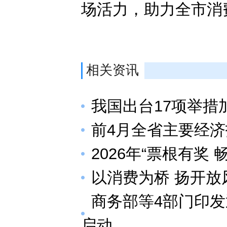
场活力，助力全市消
相关资讯
我国出台17项举措
前4月全省主要经
2026年“票根有奖
以消费为桥 扬开放
商务部等4部门印
启动