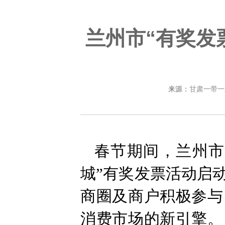
兰州市“有奖发
来源：
甘肃一带一
春节期间，兰州市
城”有奖发票活动启
商圈及商户积极参与
消费市场的新引擎。