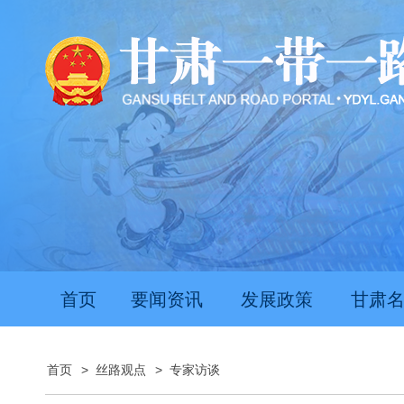
首页
要闻资讯
发展政策
甘肃
首页
>
丝路观点
>
专家访谈