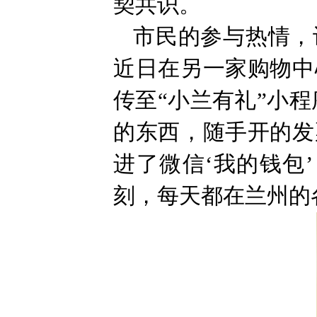
契共识。
市民的参与热情，
近日在另一家购物中
传至“小兰有礼”小程
的东西，随手开的发
进了微信‘我的钱包
刻，每天都在兰州的