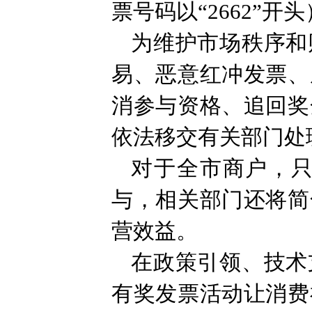
票号码以“2662”
为维护市场秩序和
易、恶意红冲发票、
消参与资格、追回奖
依法移交有关部门处
对于全市商户，
与，相关部门还将简
营效益。
在政策引领、技术
有奖发票活动让消费