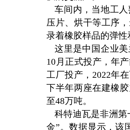
车间内，当地工人
压片、烘干等工序，
录着橡胶样品的弹性
这里是中国企业美
10月正式投产，年产
工厂投产，2022
下半年两座在建橡胶
至48万吨。
科特迪瓦是非洲第
金”。数据显示，该国橡