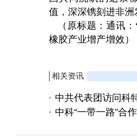
值，深深镌刻进非洲
（原标题：通讯：
橡胶产业增产增效）
相关资讯
中共代表团访问科
中科“一带一路”合