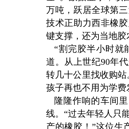
万吨，跃居全球第三
技术正助力西非橡胶
键支撑，还为当地胶
“割完胶半小时就
道。从上世纪90年
转几十公里找收购站
孩子再也不用为学费
隆隆作响的车间里
线。“过去年轻人只
产的橡胶！”这位生