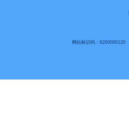
网站标识码：6200000120