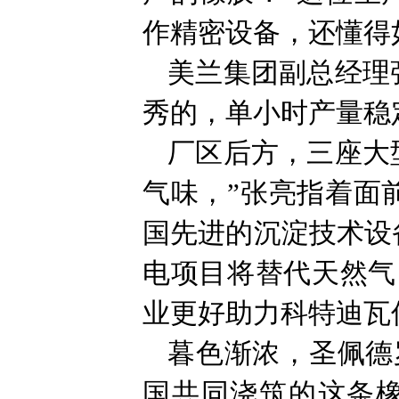
作精密设备，还懂得
美兰集团副总经理
秀的，单小时产量稳
厂区后方，三座大
气味，”张亮指着面
国先进的沉淀技术设
电项目将替代天然气
业更好助力科特迪瓦
暮色渐浓，圣佩德
国共同浇筑的这条橡