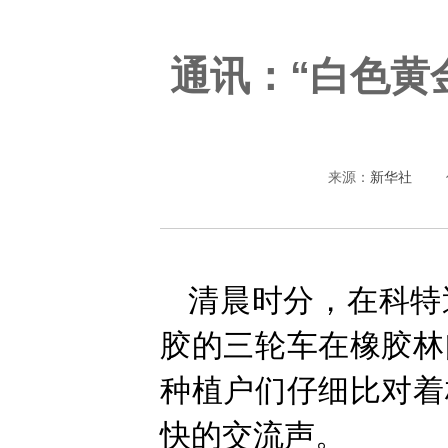
通讯：“白色黄
来源：
新华社
清晨时分，在科特
胶的三轮车在橡胶林
种植户们仔细比对着
快的交流声。