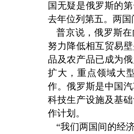
国无疑是俄罗斯的第
去年位列第五。两国
普京说，俄罗斯在
努力降低相互贸易壁
品及农产品已成为俄
扩大，重点领域大
作。俄罗斯是中国汽
科技生产设施及基础
作计划。
“我们两国间的经