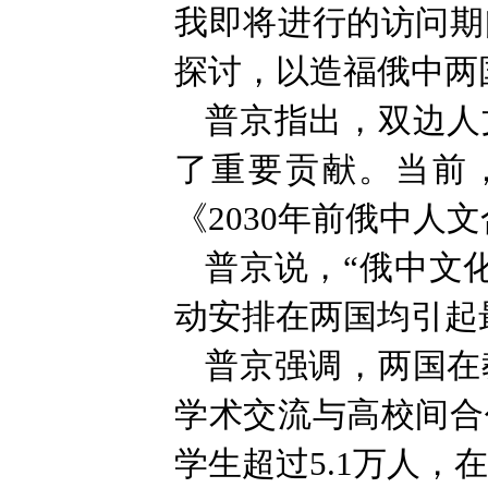
我即将进行的访问期
探讨，以造福俄中两
普京指出，双边人
了重要贡献。当前
《2030年前俄中人
普京说，“俄中文化
动安排在两国均引起
普京强调，两国在
学术交流与高校间合
学生超过5.1万人，