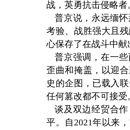
战，英勇抗击侵略者
普京说，永远缅怀
考验、战胜强大且残
心保存了在战斗中献
普京强调，在一些
歪曲和掩盖，以迎合
史的企图，已载入联
任何篡改都不可接受
谈及双边经贸合作
平。自2021年以来