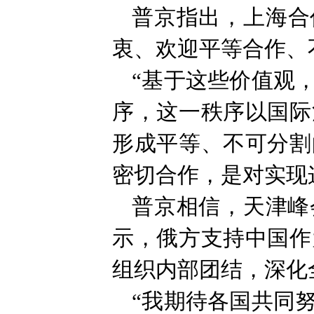
普京指出，上海合
衷、欢迎平等合作、
“基于这些价值观
序，这一秩序以国际
形成平等、不可分割
密切合作，是对实现
普京相信，天津峰
示，俄方支持中国作
组织内部团结，深化
“我期待各国共同