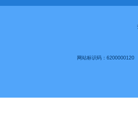
网站标识码：6200000120