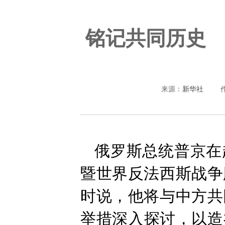
铭记共同历史
来源：
新华社
俄罗斯总统普京在
暨世界反法西斯战争
时说，他将与中方共
举措深入探讨，以造