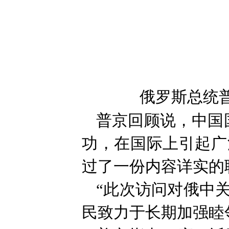
俄罗斯总统
普京回顾说，中国
功，在国际上引起广
过了一份内容详实的
“此次访问对俄中
民致力于长期加强睦