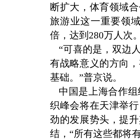
断扩大，体育领域合
旅游业这一重要领域
倍，达到280万人
“可喜的是，双边
有战略意义的方向，
基础。”普京说。
中国是上海合作组织
织峰会将在天津举行
劲的发展势头，提升
结，“所有这些都将