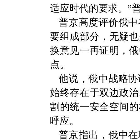
适应时代的要求。”
普京高度评价俄中
要组成部分，无疑也
换意见一再证明，俄
点。
他说，俄中战略协
始终存在于双边政治
割的统一安全空间的
呼应。
普京指出，俄中在