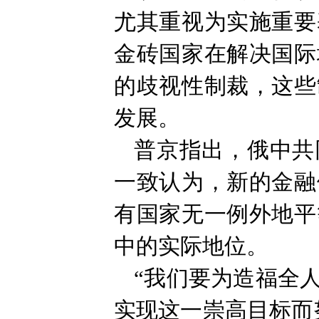
尤其重视为实施重要
金砖国家在解决国际
的歧视性制裁，这些
发展。
普京指出，俄中共
一致认为，新的金融
有国家无一例外地平
中的实际地位。
“我们要为造福全
实现这一崇高目标而