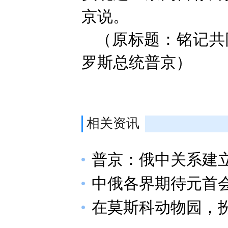
京说。
（原标题：铭记共
罗斯总统普京）
相关资讯
普京：俄中关系建
中俄各界期待元首
在莫斯科动物园，