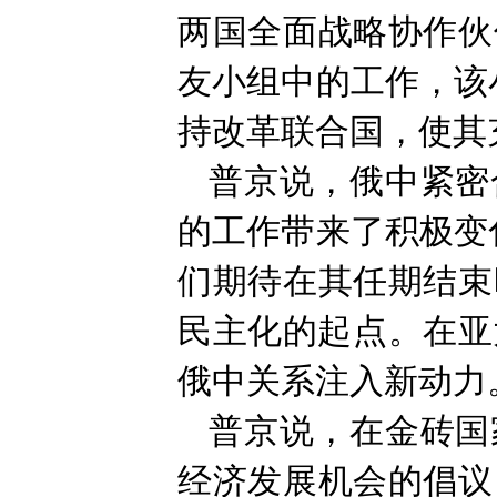
两国全面战略协作伙
友小组中的工作，该
持改革联合国，使其
普京说，俄中紧密
的工作带来了积极变
们期待在其任期结束
民主化的起点。在亚
俄中关系注入新动力
普京说，在金砖国
经济发展机会的倡议