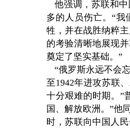
他强调，苏联和中
多的人员伤亡。“我
牲，并在战胜纳粹主
的考验清晰地展现并
奠定了坚实基础。”
“俄罗斯永远不会忘
至1942年进攻苏
十分艰难的时期。”
国、解放欧洲。”他
时，苏联向中国人民