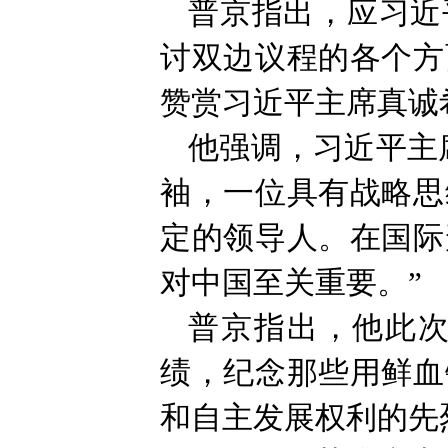
普京指出，应习近
讨双边议程的各个方
赞赏习近平主席真诚
他强调，习近平主
袖，一位具有战略思
定的领导人。在国际
对中国至关重要。”
普京指出，他此
绩，纪念那些用鲜血
和自主发展权利的先