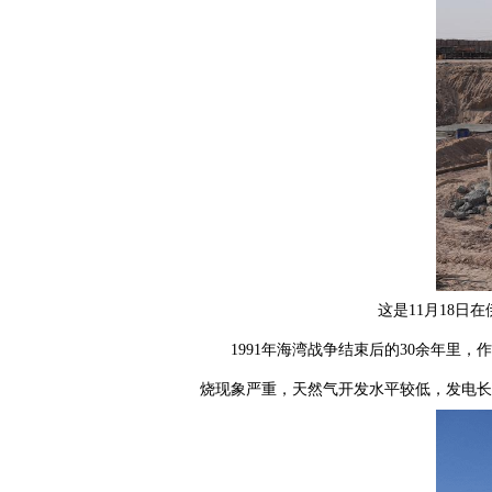
这是11月18
1991年海湾战争结束后的30余年里
烧现象严重，天然气开发水平较低，发电长