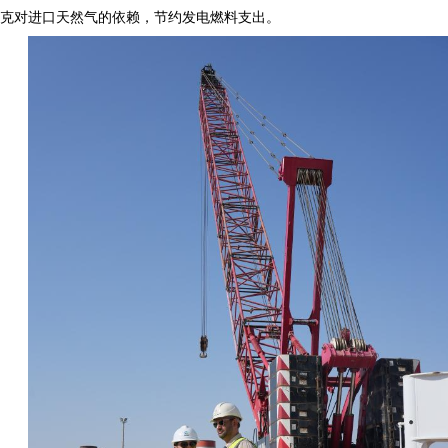
克对进口天然气的依赖，节约发电燃料支出。