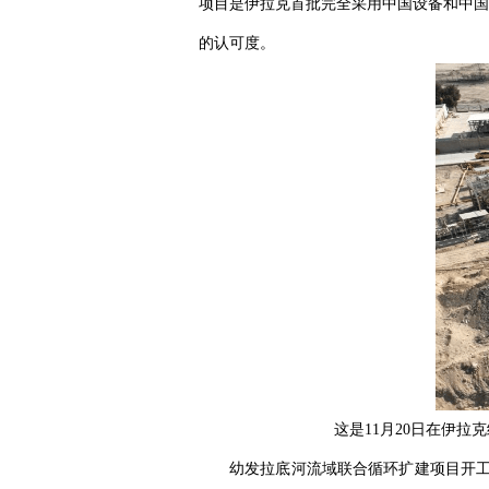
项目是伊拉克首批完全采用中国设备和中国
的认可度。
这是11月20日在伊
幼发拉底河流域联合循环扩建项目开工