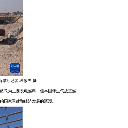
华社记者 段敏夫 摄
以天然气为主要发电燃料，但本国伴生气放空燃
约国家重建和经济发展的瓶颈。