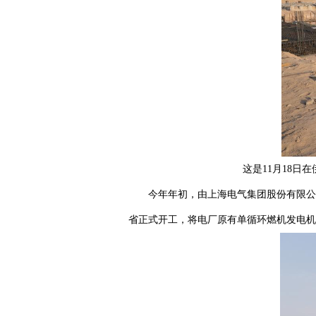
这是11月18
今年年初，由上海电气集团股份有限公
省正式开工，将电厂原有单循环燃机发电机