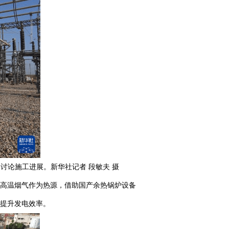
讨论施工进展。新华社记者 段敏夫 摄
高温烟气作为热源，借助国产余热锅炉设备
提升发电效率。