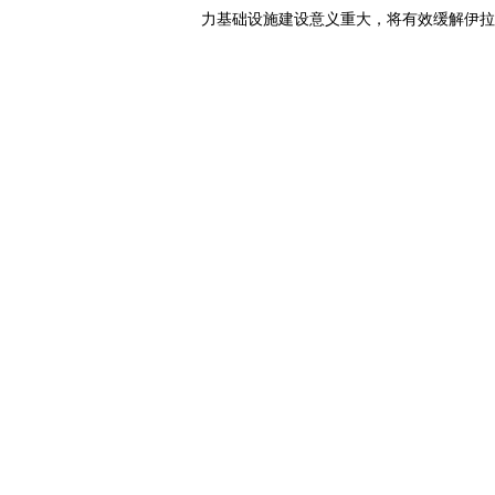
力基础设施建设意义重大，将有效缓解伊拉