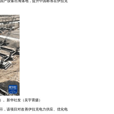
国产设备出海落地，提升中国标准在伊拉克
片）。新华社发（吴宇霄摄）
示，该项目对改善伊拉克电力供应、优化电