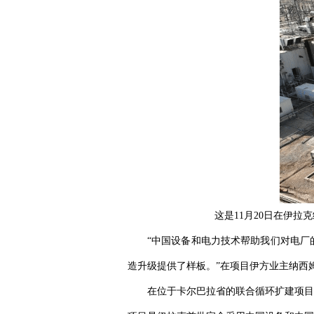
这是11月20日在伊
“中国设备和电力技术帮助我们对电厂
造升级提供了样板。”在项目伊方业主纳西
在位于卡尔巴拉省的联合循环扩建项目