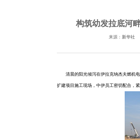
构筑幼发拉底河畔
来源：
新华社
清晨的阳光倾泻在伊拉克纳杰夫燃机电
扩建项目施工现场，中伊员工密切配合，紧