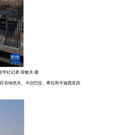
华社记者 段敏夫 摄
项目在纳杰夫、卡尔巴拉、希拉和卡迪西亚四