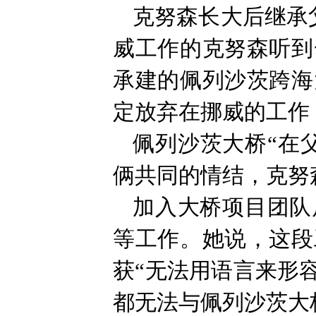
克努森长大后继承父
威工作的克努森听到
承建的佩列沙茨跨海
定放弃在挪威的工作
佩列沙茨大桥“在
俩共同的情结，克努
加入大桥项目团队
等工作。她说，这段
获“无法用语言来形
都无法与佩列沙茨大