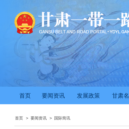
首页
要闻资讯
发展政策
甘肃
首页
>
要闻资讯
>
国际简讯