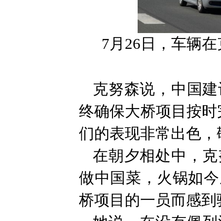
7月26日，车辆
克努森说，中国建
终确保大桥项目按时
们的表现非常出色，
在朝夕相处中，克
做中国菜，火锅如今
桥项目的一员而感到