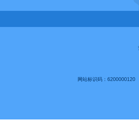
网站标识码：6200000120