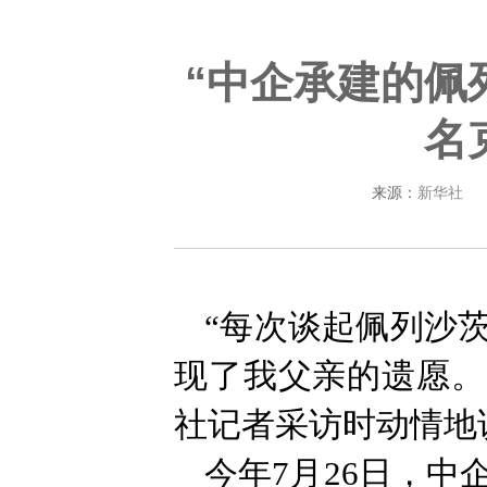
“中企承建的佩
名
来源：
新华社
“每次谈起佩列沙
现了我父亲的遗愿。
社记者采访时动情地
今年7月26日，