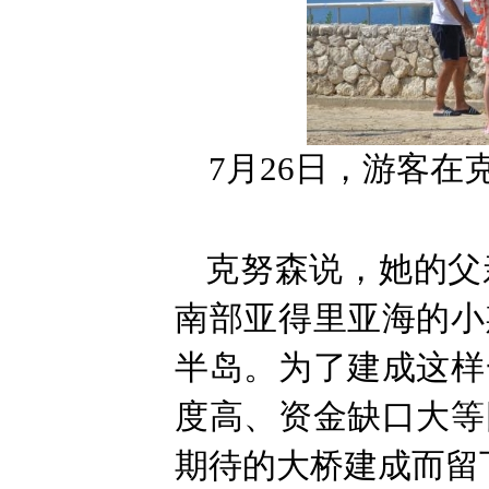
7月26日，游客
克努森说，她的父
南部亚得里亚海的小
半岛。为了建成这样
度高、资金缺口大等
期待的大桥建成而留