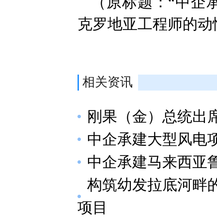
（原标题：“中企
克罗地亚工程师的动
相关资讯
刚果（金）总统出
中企承建大型风电
中企承建马来西亚
构筑幼发拉底河畔的
项目