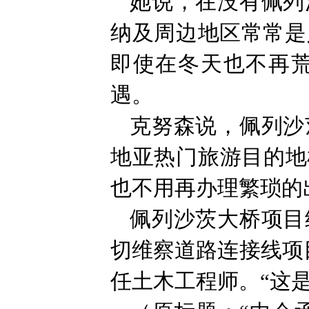
她说，在没有佩列
纳及周边地区常常是
即使在冬天也不再
遇。
克努森说，佩列沙
地亚热门旅游目的地
也不用再办理繁琐的
佩列沙茨大桥项目
切维察道路连接线项
任土木工程师。“这