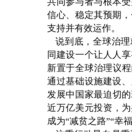
共同参与者与根本受
信心、稳定其预期，
支持并有效运作。
说到底，全球治理
同建设一个让人人享
新置于全球治理议程
通过基础设施建设、
发展中国家最迫切的
近万亿美元投资，为
成为“减贫之路”“幸