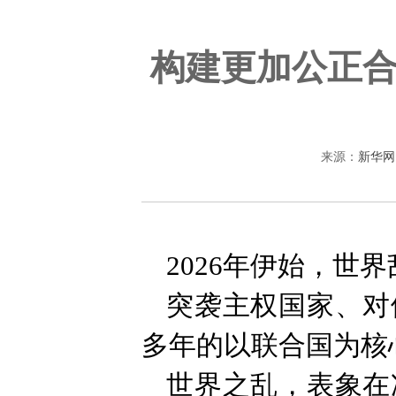
构建更加公正
来源：
新华网
2026年伊始，世
突袭主权国家、对
多年的以联合国为核
世界之乱，表象在