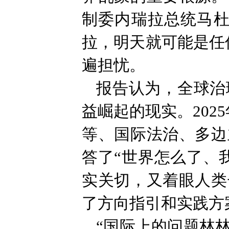
制委内瑞拉总统马杜
拉，明天就可能是任
遍担忧。
报告认为，全球治
益崛起的现实。20
等、国际法治、多边
答了“世界怎么了、
实关切，又着眼人类
了方向指引和实践方
“国际上的问题林