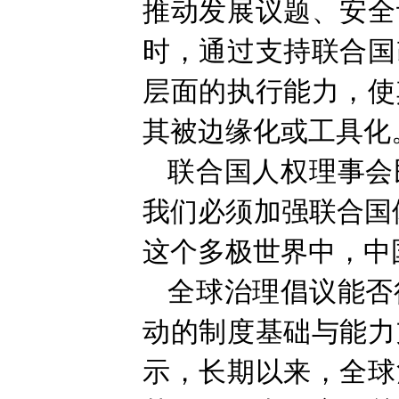
推动发展议题、安全
时，通过支持联合国
层面的执行能力，使
其被边缘化或工具化
联合国人权理事会
我们必须加强联合国
这个多极世界中，中
全球治理倡议能否
动的制度基础与能力
示，长期以来，全球