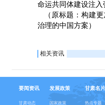
命运共同体建设注入
（原标题：构建更
治理的中国方案）
相关资讯
要闻资讯
发展政策
甘肃名
甘肃动态
国家政策
热点专题