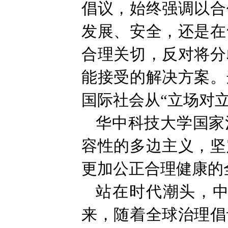
倡议，始终强调以合
发展、安全，还是在
合理关切，反对将分
能接受的解决方案。
国际社会从“立场对
华中科技大学国家
容性的多边主义，坚
更加公正合理健康的
站在时代潮头，
来，随着全球治理倡