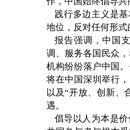
作，中国始终倡导共
践行多边主义是基
地位，反对任何形式的
报告强调，中国
调、服务各国民众，
机构纷纷落户中国。
将在中国深圳举行，
以及“开放、创新、
遇。
倡导以人为本是价