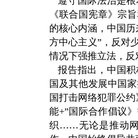
遵守国际法治是根
《联合国宪章》宗旨
的核心内涵，中国历
方中心主义”，反对
情况下强推立法，反
报告指出，中国积
国及其他发展中国家
国打击网络犯罪公约
能+”国际合作倡议
织……无论是推动