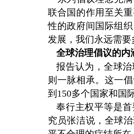
联合国的作用至关重
性的政府间国际组织
发展，我们永远需要
全球治理倡议的内
报告认为，全球治
则一脉相承。这一倡
到150多个国家和国
奉行主权平等是首
究员张洁说，全球治