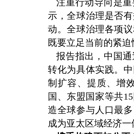
注重行动导向是重
示，全球治理是否有
动。全球治理各项议
既要立足当前的紧迫
报告指出，中国通
转化为具体实践。中
制扩容、提质、增
国、东盟国家等共1
造全球参与人口最多
成为亚太区域经济一