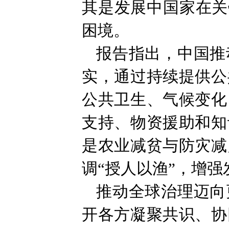
其是发展中国家在关
困境。
报告指出，中国推
实，通过持续提供公
公共卫生、气候变化
支持、物资援助和知
是农业减贫与防灾减
调“授人以渔”，增
推动全球治理迈向
开各方凝聚共识、协