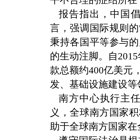
平不合理的症结所在
报告指出，中国
言，强调国际规则的
秉持各国平等参与的
的生动注脚。自201
款总额约400亿美
发、基础设施建设等
南方中心执行主
义，全球南方国家积
助于全球南方国家在