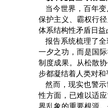
当今世界，百年变
保护主义、霸权行径
体系结构性矛盾日益
报告系统梳理了全
一夕之功，而是国际
制度成果。从松散协
步都凝结着人类对和
然而，现实也警示
性方面，已难以适应
界乱象的重要根源。