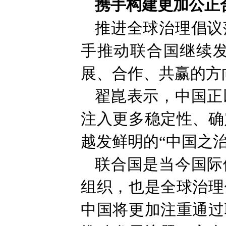
携手构建更加公正
推进全球治理倡议
手推动联合国继续
展、合作、共赢的方
翟崑表示，中国正
注入更多稳定性、确
越发鲜明的“中国之
联合国是当今国际
组织，也是全球治理
中国将更加注重通过