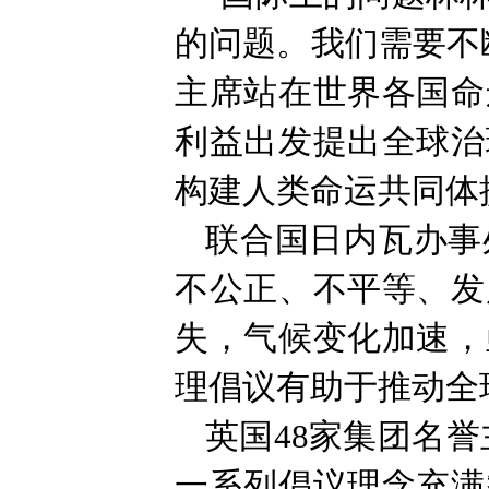
的问题。我们需要不
主席站在世界各国命
利益出发提出全球治
构建人类命运共同体
联合国日内瓦办事
不公正、不平等、发
失，气候变化加速，
理倡议有助于推动全
英国48家集团名
一系列倡议理念充满