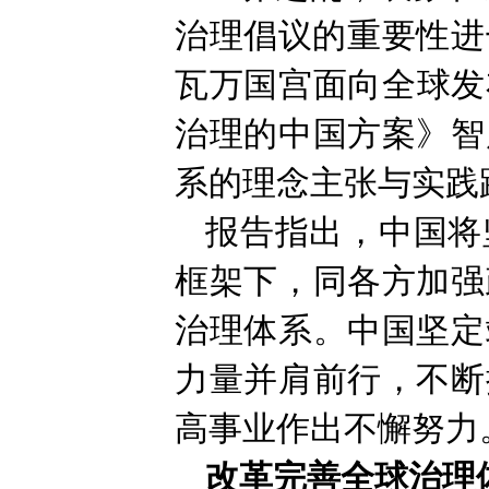
治理倡议的重要性进
瓦万国宫面向全球发
治理的中国方案》智
系的理念主张与实践
报告指出，中国将
框架下，同各方加强
治理体系。中国坚定
力量并肩前行，不断
高事业作出不懈努力
改革完善全球治理