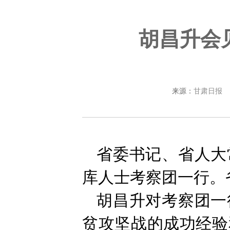
胡昌升会
来源：
甘肃日报
省委书记、省人大
库人士考察团一行。
胡昌升对考察团一
贫攻坚战的成功经验