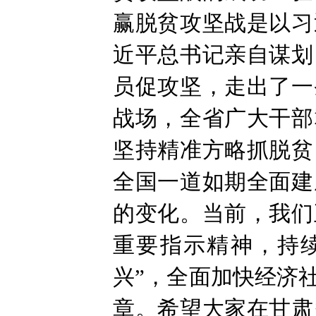
赢脱贫攻坚战是以习
近平总书记亲自谋划
员促攻坚，走出了一
战场，全省广大干部
坚持精准方略抓脱贫
全国一道如期全面建
的变化。当前，我们
重要指示精神，持
兴”，全面加快经济
章。希望大家在甘肃