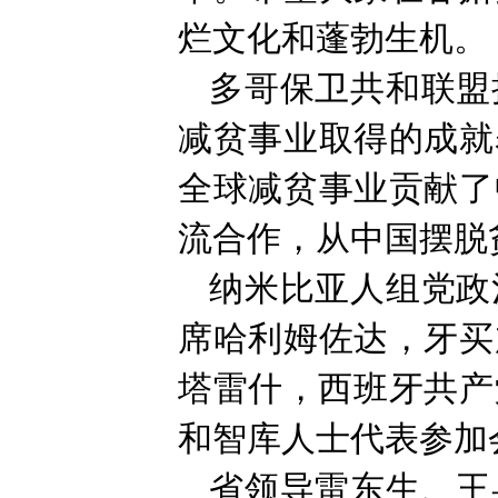
烂文化和蓬勃生机。
多哥保卫共和联盟
减贫事业取得的成就
全球减贫事业贡献了
流合作，从中国摆脱
纳米比亚人组党政
席哈利姆佐达，牙买
塔雷什，西班牙共产
和智库人士代表参加
省领导雷东生、王