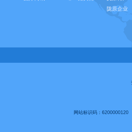
陇原企业
网站标识码：6200000120