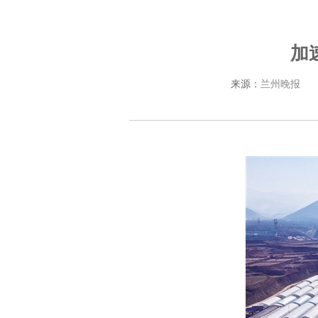
加
来源：
兰州晚报