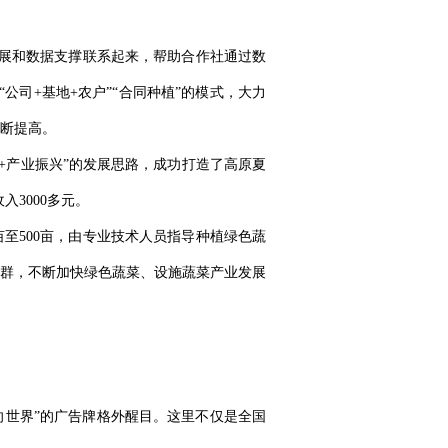
展和数据支撑联系起来，帮助合作社通过数
司+基地+农户”“合同种植”的模式，大力
断提高。
+产业振兴”的发展思路，成功打造了高原夏
3000多元。
至500亩，由专业技术人员指导种植绿色蔬
集群，不断加快绿色蔬菜、设施蔬菜产业发展
向世界”的广告牌格外醒目。这里不仅是全国