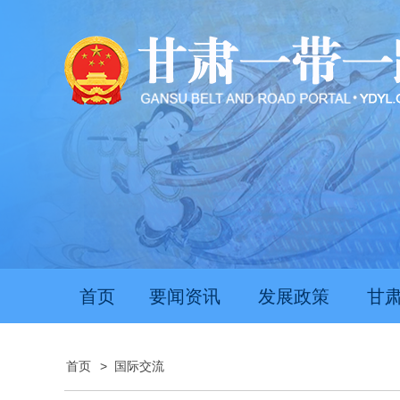
首页
要闻资讯
发展政策
甘
首页
>
国际交流