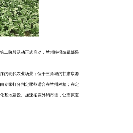
采访第二阶段活动正式启动，兰州晚报编辑部采
序的现代农业场景；位于三角城的甘肃康源
，由专家打分判定哪些适合在兰州种植；在定
准化基地建设、加速拓宽外销市场，让高原夏