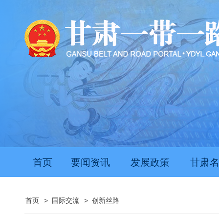
首页
要闻资讯
发展政策
甘肃
首页
>
国际交流
>
创新丝路