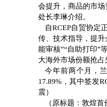
会提升，商品的市场
处长李琳介绍。
自RCEP自贸协
传、技术指导，提升
能审核”“自助打印
大海外市场份额抢占
今年前两个月，兰
17.89%，其中签发
震）
（原标题：敦煌首份