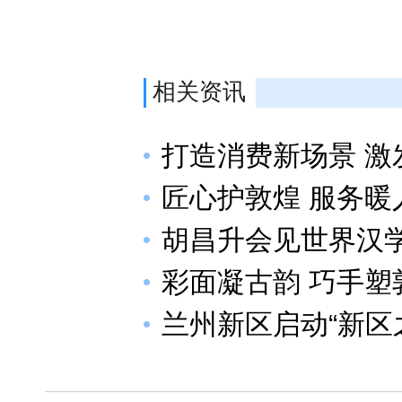
相关资讯
打造消费新场景 激
匠心护敦煌 服务暖
胡昌升会见世界汉
彩面凝古韵 巧手塑
兰州新区启动“新区