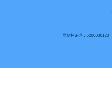
网站标识码：6200000120