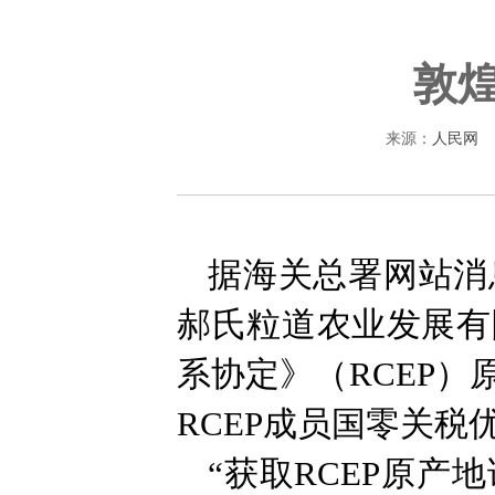
敦煌
来源：
人民网
据海关总署网站消
郝氏粒道农业发展有
系协定》（RCEP
RCEP成员国零关税
“获取RCEP原