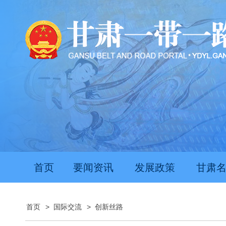
首页
要闻资讯
发展政策
甘肃
首页
>
国际交流
>
创新丝路