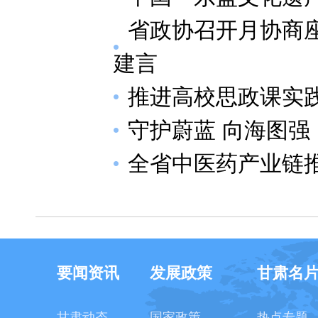
省政协召开月协商
建言
推进高校思政课实
守护蔚蓝 向海图强
全省中医药产业链
要闻资讯
发展政策
甘肃名
甘肃动态
国家政策
热点专题