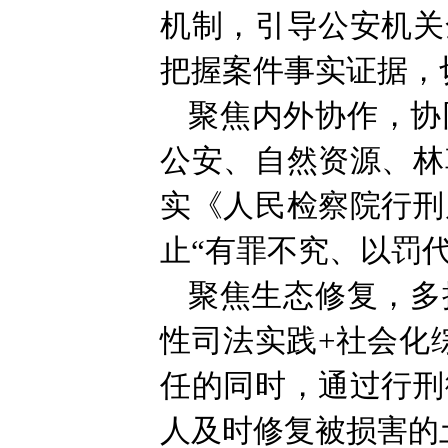
机制，引导公安机关
把握案件事实证据，
聚焦内外协作，协
公安、自然资源、林
实《人民检察院行刑
止“有罪不究、以罚
聚焦生态修复，多
性司法实践+社会化
任的同时，通过行刑
人及时修复被损害的