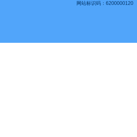
网站标识码：6200000120