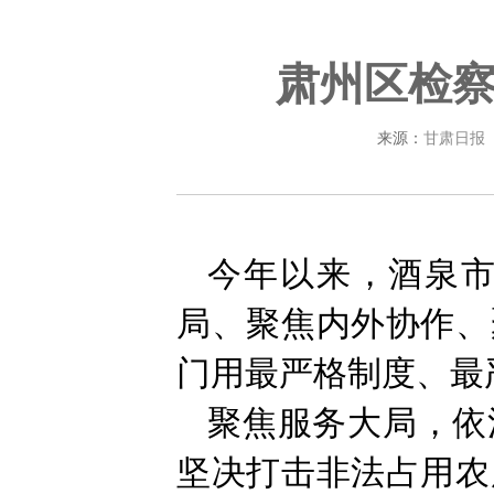
肃州区检察
来源：
甘肃日报
今年以来，酒泉
局、聚焦内外协作、
门用最严格制度、最
聚焦服务大局，依
坚决打击非法占用农