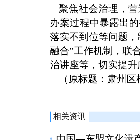
聚焦社会治理，营
办案过程中暴露出的
落实不到位等问题，
融合”工作机制，联
治讲座等，切实提升
（原标题：肃州区
相关资讯
中国—东盟文化遗