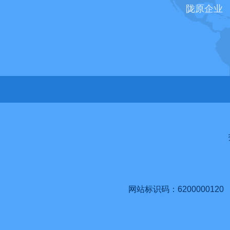
陇原企业
网站标识码：6200000120