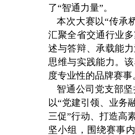
了“智通力量”。
本次大赛以“传承
汇聚全省交通行业多
述与答辩、承载能力
思维与实践能力。该
度专业性的品牌赛事
智通公司党支部坚
以“党建引领、业务
三促”行动、打造高
坚小组，围绕赛事内