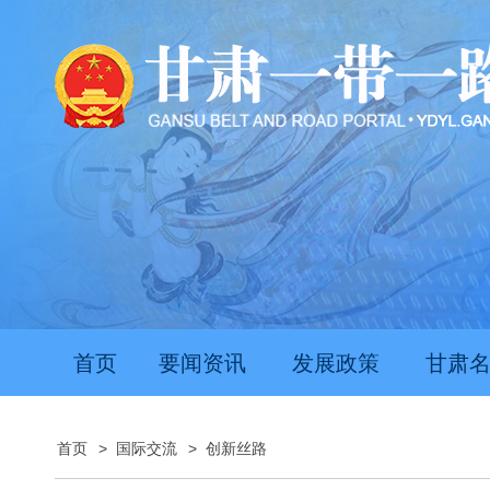
首页
要闻资讯
发展政策
甘肃
首页
>
国际交流
>
创新丝路