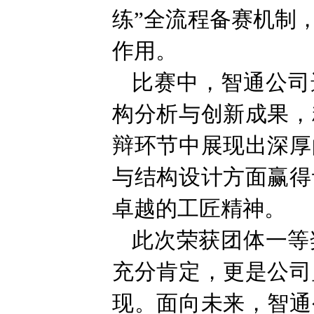
练”全流程备赛机制
作用。
比赛中，智通公司
构分析与创新成果，
辩环节中展现出深厚
与结构设计方面赢得
卓越的工匠精神。
此次荣获团体一等
充分肯定，更是公司
现。面向未来，智通