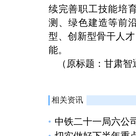
续完善职工技能培
测、绿色建造等前
型、创新型骨干人才
能。
（原标题：甘肃智
相关资讯
中铁二十一局六公
切实做好下半年重