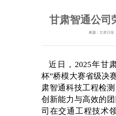
甘肃智通公司
来源：
甘肃日报
近日，2025年
杯”桥模大赛省级决
肃智通科技工程检测
创新能力与高效的团
司在交通工程技术