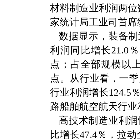
材料制造业利润两位
家统计局工业司首席
数据显示，装备制
利润同比增长21.
点；占全部规模以上
点。从行业看，一季
行业利润增长124
路船舶航空航天行业利
高技术制造业利润
比增长47.4％，拉