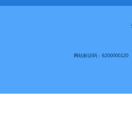
网站标识码：6200000120