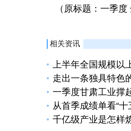
（原标题：一季度 
相关资讯
上半年全国规模以上
走出一条独具特色
一季度甘肃工业撑
从首季成绩单看“十
千亿级产业是怎样