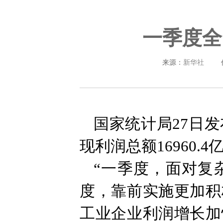
一季度全
来源：
新华社
国家统计局27日
现利润总额16960.4
“一季度，面对复
度，靠前实施更加积
工业企业利润增长加