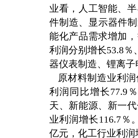
业看，人工智能、半
件制造、显示器件制造行
能化产品需求增加，
利润分别增长53.8
器仪表制造、锂离子电
原材料制造业利润
利润同比增长77.
天、新能源、新一代
业利润增长116.7
亿元，化工行业利润增