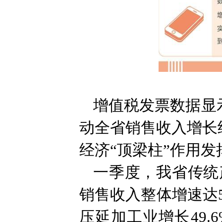
增值税发票数据显示
动全省销售收入增长约
经济“顶梁柱”作用发
一季度，我省传统
销售收入整体增速达5
压延加工业增长49