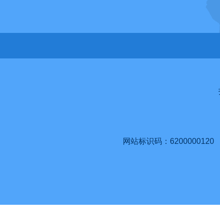
网站标识码：6200000120