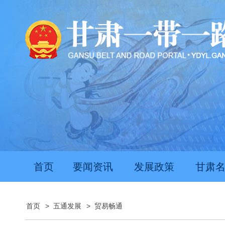
首页
要闻资讯
发展政策
甘肃
首页
>
五通发展
>
贸易畅通