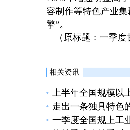
容制作等特色产业集
擎”。
（原标题：一季度
相关资讯
上半年全国规模以上
走出一条独具特色
一季度全国规上工业