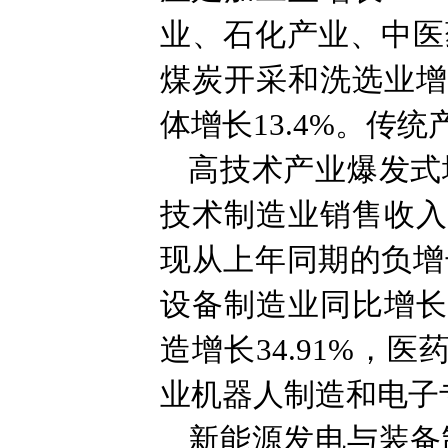
业、石化产业、中医
煤炭开采和洗选业增长
体增长13.4%。传
高技术产业爆发式
技术制造业销售收入同
现从上年同期的负增
设备制造业同比增长2
造增长34.91%，
业机器人制造和电子
新能源发电与装备