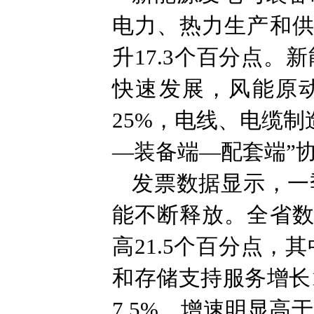
电力、热力生产和供
升17.3个百分点
快速发展，风能原动
25%，电线、电缆制造
—装备端—配套端”
发票数据显示，一
能不断释放。全省数
高21.5个百分点，
和存储支持服务增长
7.5%，增速明显