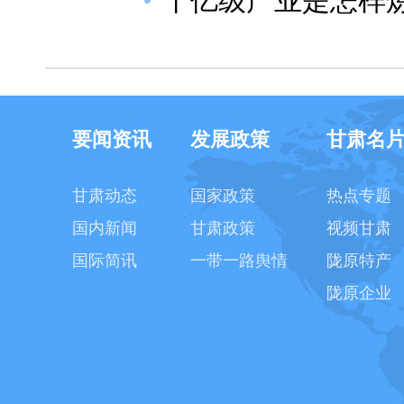
千亿级产业是怎样
要闻资讯
发展政策
甘肃名
甘肃动态
国家政策
热点专题
国内新闻
甘肃政策
视频甘肃
国际简讯
一带一路舆情
陇原特产
陇原企业