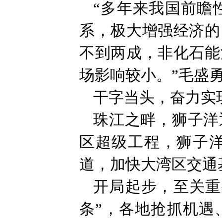
“多年来我国前瞻
系，极大增强经济的
不到两成，非化石能
场影响较小。”毛盛
干字当头，奋力实
珠江之畔，狮子洋
区超级工程，狮子
道，加快大湾区交通
开局起步，至关重
条”，各地抢抓机遇