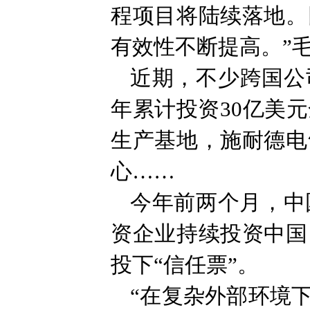
程项目将陆续落地。
有效性不断提高。”
近期，不少跨国公
年累计投资30亿美
生产基地，施耐德电
心……
今年前两个月，中国
资企业持续投资中国
投下“信任票”。
“在复杂外部环境