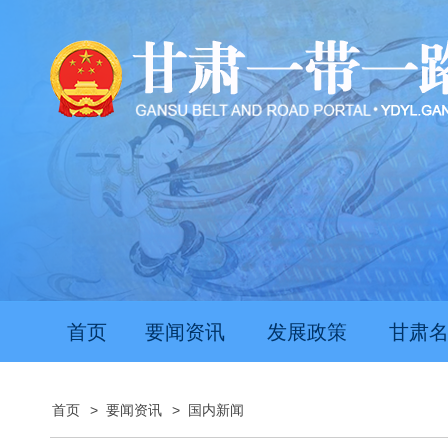
首页
要闻资讯
发展政策
甘肃
首页
>
要闻资讯
>
国内新闻