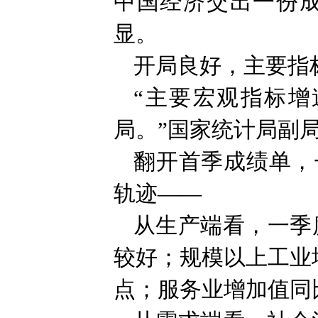
中国经济交出一份
显。
开局良好，主要指
“主要宏观指标
局。”国家统计局副
翻开首季成绩单，
轨迹——
从生产端看，一季
较好；规模以上工业增
点；服务业增加值同