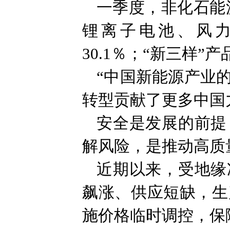
一季度，非化石能
锂离子电池、风力
30.1％；“新三样
“中国新能源产业
转型贡献了更多中国
安全是发展的前提
解风险，是推动高质
近期以来，受地缘
飙涨、供应短缺，生
施价格临时调控，保