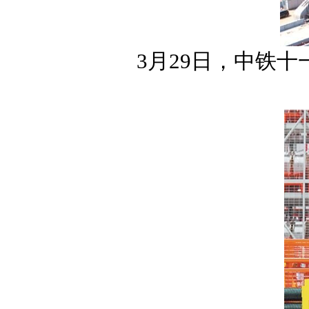
3月29日，中铁