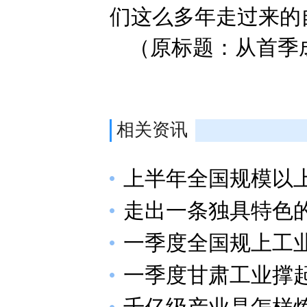
们这么多年走过来的
（原标题：从首季
相关资讯
上半年全国规模以上
走出一条独具特色
一季度全国规上工业
一季度甘肃工业撑