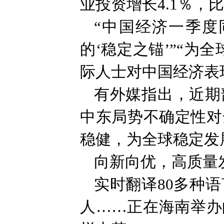
业投资增长4.1％，比
“中国经济一季度
的‘稳定之锚’”“
际人士对中国经济表
有外媒指出，近期
中东局势不确定性对
稳健，为全球稳定发
向新向优，高质量
实时翻译80多种
人……正在海南举办