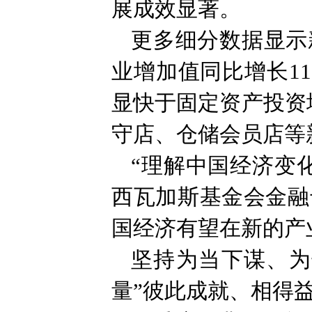
展成效显著。
更多细分数据显示
业增加值同比增长1
显快于固定资产投资
守店、仓储会员店等
“理解中国经济变
西瓦加斯基金会金融
国经济有望在新的产
坚持为当下谋、为
量”彼此成就、相得