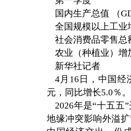
第一季度
国内生产总值 （GD
全国规模以上工业增
社会消费品零售总额
农业（种植业）增加
新华社记者
4月16日，中国经
元，同比增长5.0％。
2026年是“十五
地缘冲突影响外溢扩