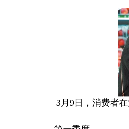
3月9日，消费者