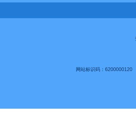
网站标识码：6200000120