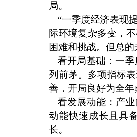
局。
“一季度经济表现
际环境复杂多变，不
困难和挑战。但总的
看开局基础：一季度
列前茅。多项指标表
善，开局良好为全年
看发展动能：产业
动能快速成长且具
长。