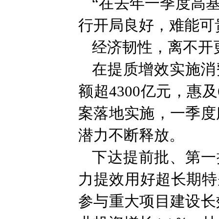
“在去年一季度高
行开局良好，难能可
经济韧性，离不开
在提质增效实施消
额超4300亿元，惠
案落地实施，一季度
潜力不断释放。
下达提前批、第一
力提效用好超长期特
参与重大项目建设长