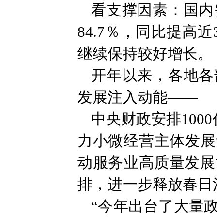
看支撑因素：国内
84.7％，同比提
继续保持较好增长。
开年以来，各地各
发展注入动能——
中央财政安排100
力小微经营主体发展
动服务业高质量发展
排，进一步释放春日
“今年出台了大量