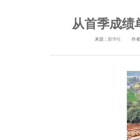
从首季成绩
来源：
新华社
作