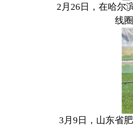
2月26日，在哈
线
3月9日，山东省