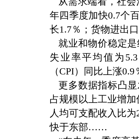
从需求端看，社会消
年四季度加快0.7
长1.7％；货物进出
就业和物价稳定是
失业率平均值为5
（CPI）同比上涨0
更多数据指标凸显
占规模以上工业增加值
人均可支配收入比为2
快于东部……