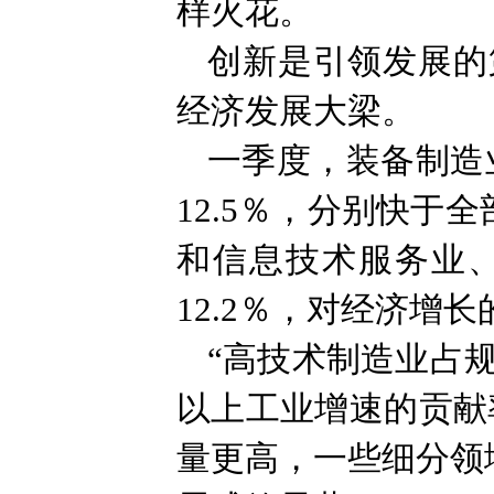
样火花。
创新是引领发展的
经济发展大梁。
一季度，装备制造
12.5％，分别快于
和信息技术服务业、
12.2％，对经济增
“高技术制造业占
以上工业增速的贡献
量更高，一些细分领域