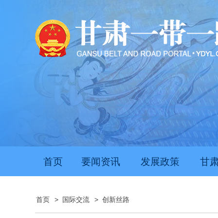
首页
要闻资讯
发展政策
甘
首页
>
国际交流
>
创新丝路