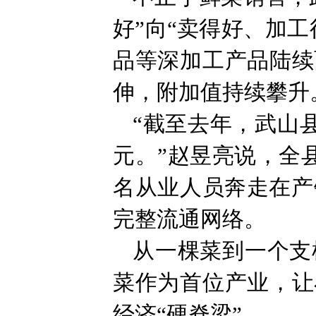
好”向“卖得好、加
品等深加工产品陆续
伸，附加值持续攀升
“截至去年，武山县
元。”赵昱亮说，全县
名从业人员奔走在产
完整流通网络。
从一棵菜到一个支
菜作为首位产业，让
经济“硬脊梁”。