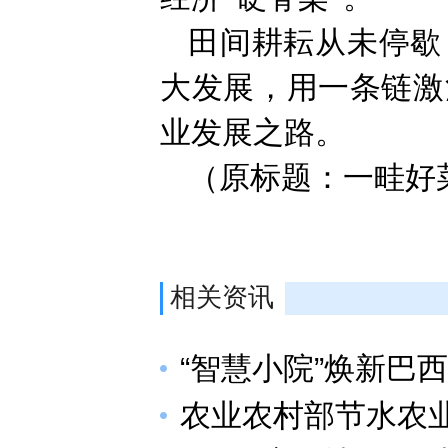
田间耕耘从未停歇
大发展，用一条链激
业发展之路。
（原标题：一畦好
相关资讯
“智慧小院”焕新巴
农业农村部节水农