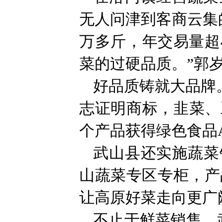
无人问津到客商云集
万多斤，年交易量超
菜的过硬品质。”郭
好品质铸就大品牌。
志证明商标，韭菜、
个产品获得绿色食品
武山县还实施蔬菜
山蔬菜专区专柜，产
让高原好菜走向更广
不止于鲜菜销售，