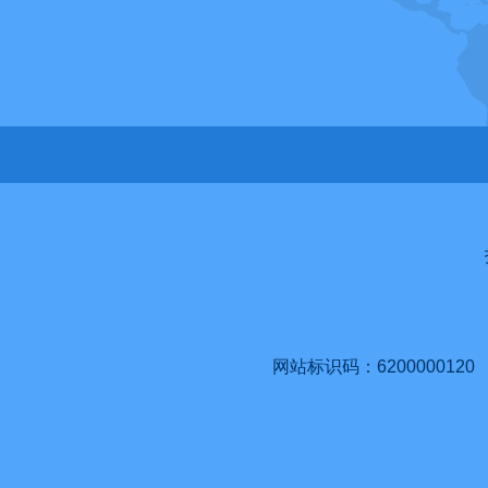
网站标识码：6200000120