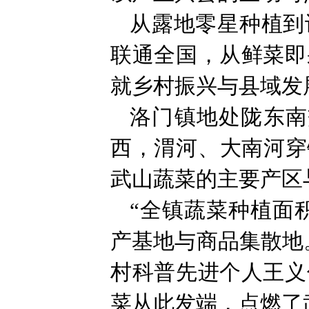
从露地零星种植到
联通全国，从鲜菜即
就乡村振兴与县域发
洛门镇地处陇东南
西，渭河、大南河穿
武山蔬菜的主要产区
“全镇蔬菜种植面积
产基地与商品集散地
村科普先进个人王义
菜从此发端，点燃了