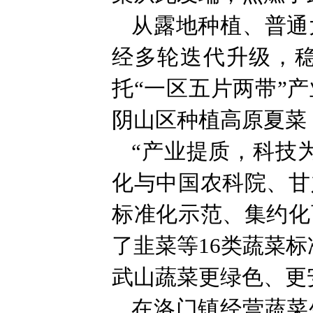
从露地种植、普通
经多轮迭代升级，
托“一区五片两带”
阴山区种植高原夏菜
“产业提质，科技
化与中国农科院、甘
标准化示范、集约化
了韭菜等16类蔬菜
武山蔬菜更绿色、更
在洛门镇经营蔬菜