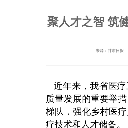
聚人才之智 筑
来源：
甘肃日报
近年来，我省医疗
质量发展的重要举措
梯队，强化乡村医疗
疗技术和人才储备。