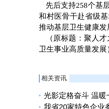
先后支持258个基
和村医骨干赴省级基
推动基层卫生健康发
（原标题：聚人才
卫生事业高质量发展
相关资讯
光影定格奋斗 温暖
我省20家特色企业