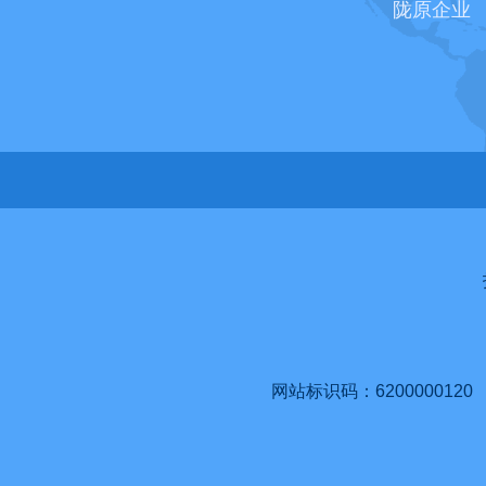
陇原企业
网站标识码：6200000120