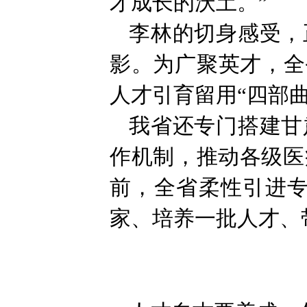
才成长的沃土。”
李林的切身感受，
影。为广聚英才，全
人才引育留用“四部
我省还专门搭建甘
作机制，推动各级医
前，全省柔性引进专
家、培养一批人才、