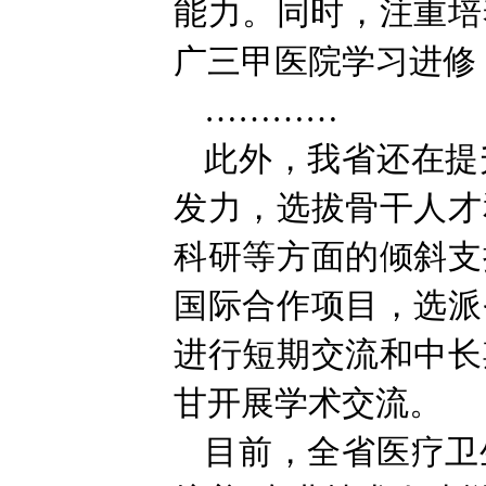
能力。同时，注重培
广三甲医院学习进修
…………
此外，我省还在提
发力，选拔骨干人才
科研等方面的倾斜支
国际合作项目，选派
进行短期交流和中长
甘开展学术交流。
目前，全省医疗卫