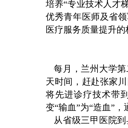
培养“专业技术人才梯
优秀青年医师及省领
医疗服务质量提升的
每月，兰州大学第
天时间，赶赴张家川
将先进诊疗技术带
变“输血”为“造血
从省级三甲医院到