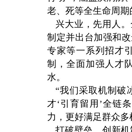
老、死等全生命周期
兴大业，先用人。
制定并出台加强和改
专家等一系列招才
制，全面加强人才
水。
“我们采取机制破
才‘引育留用’全链
力，更好满足群众多
打破壁垒、创新机