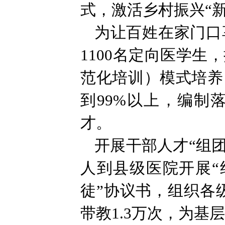
式，激活乡村振兴“新
为让百姓在家门口
1100名定向医学生
范化培训）模式培养
到99%以上，编制
才。
开展干部人才“组团
人到县级医院开展“
徒”协议书，组织各级
带教1.3万次，为基