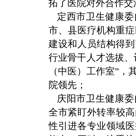
拓了医院对外合作交
定西市卫生健康委自
市、县医疗机构重症
建设和人员结构得到
行业骨干人才选拔、
（中医）工作室”，
院领先；
庆阳市卫生健康委自
全市紧盯外转率较高
性引进各专业领域医