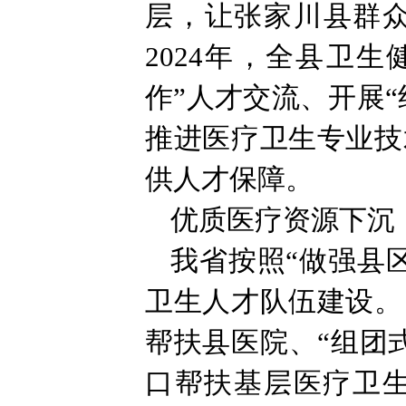
层，让张家川县群众
2024年，全县卫
作”人才交流、开展
推进医疗卫生专业技
供人才保障。
优质医疗资源下沉
我省按照“做强县
卫生人才队伍建设。
帮扶县医院、“组团
口帮扶基层医疗卫