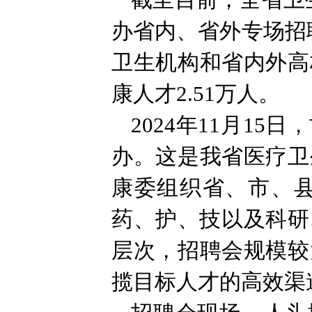
截至目前，全省卫
办省内、省外专场招
卫生机构和省内外高
康人才2.51万人。
2024年11月1
办。这是我省医疗卫
康委组织省、市、县
药、护、技以及科研
层次，招聘会规模较
揽目标人才的高效渠