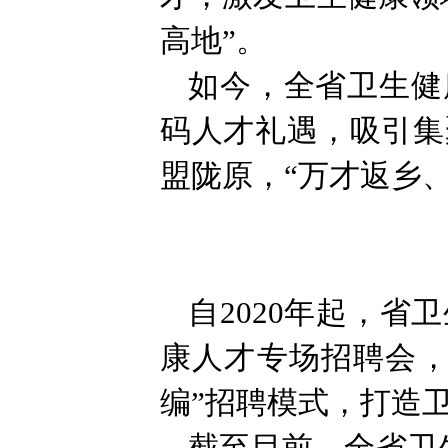
高地”。
如今，全省卫生健
码人才礼遇，吸引集
盟陇原，“万才返乡
自2020年起，
康人才专场招聘会，
编”招聘模式，打造