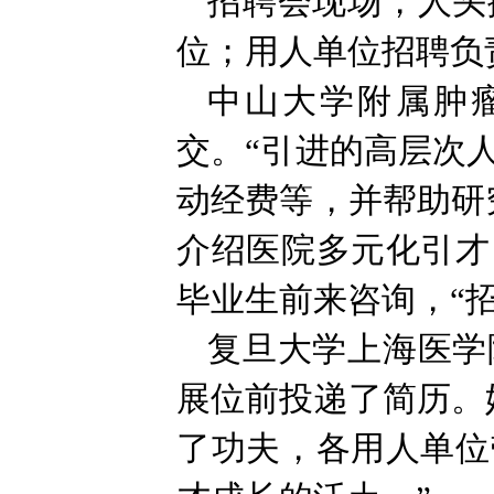
招聘会现场，人头
位；用人单位招聘负
中山大学附属肿
交。“引进的高层次
动经费等，并帮助研
介绍医院多元化引才
毕业生前来咨询，“
复旦大学上海医学
展位前投递了简历。
了功夫，各用人单位