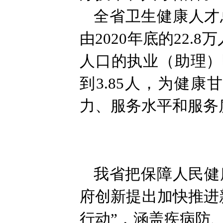
全省卫生健康人才
由2020年底的22.8
人口的执业（助理）医
到3.85人，为健
力、服务水平和服务
我省把保障人民健
府创新提出加快推进
行动”，涵盖疾病防