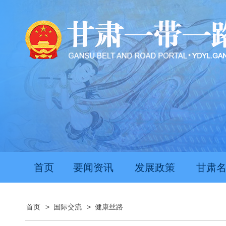
首页
要闻资讯
发展政策
甘肃
首页
>
国际交流
>
健康丝路