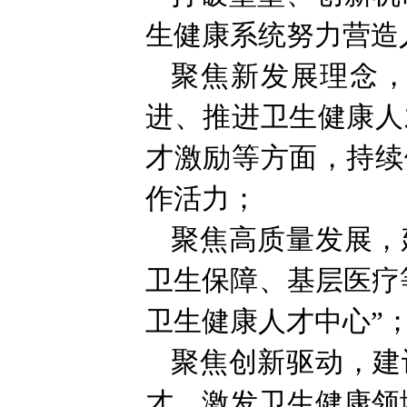
生健康系统努力营造
聚焦新发展理念
进、推进卫生健康人
才激励等方面，持续
作活力；
聚焦高质量发展，
卫生保障、基层医疗
卫生健康人才中心”
聚焦创新驱动，建
才，激发卫生健康领