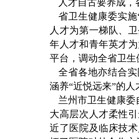
人才自古要养成，
省卫生健康委实施
人才为第一梯队、卫
年人才和青年英才为
平台，调动全省卫生
全省各地亦结合实
涵养“近悦远来”的
兰州市卫生健康委自
大高层次人才柔性引
近了医院及临床技术