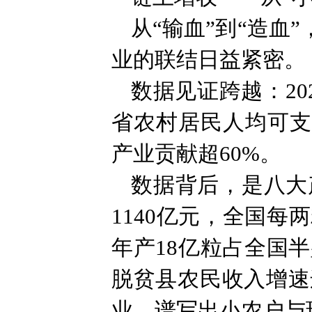
从“输血”到“造血
业的联结日益紧密。
数据见证跨越：20
省农村居民人均可支配
产业贡献超60%。
数据背后，是八大
1140亿元，全国
年产18亿粒占全国
脱贫县农民收入增速
业，谱写出小农户与