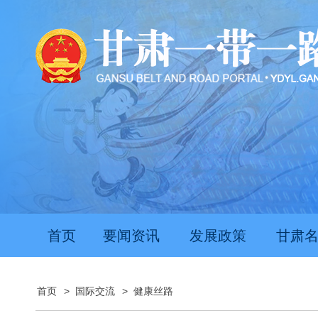
首页
要闻资讯
发展政策
甘肃
首页
>
国际交流
>
健康丝路