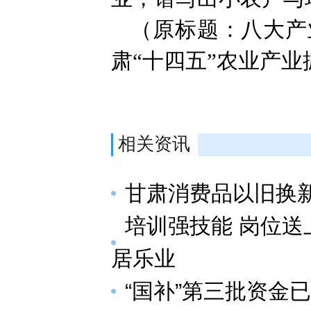
（原标题：八大产
肃“十四五”农业产业
相关资讯
甘肃消费品以旧换
培训强技能 岗位
居乐业
“国补”第三批资金