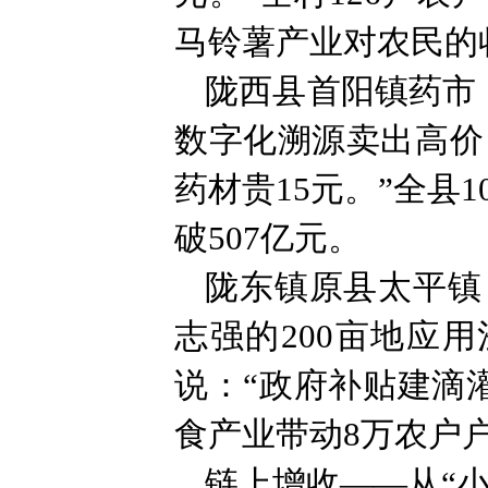
马铃薯产业对农民的
陇西县首阳镇药市
数字化溯源卖出高价
药材贵15元。”全县
破507亿元。
陇东镇原县太平镇
志强的200亩地应
说：“政府补贴建滴
食产业带动8万农户户
链上增收——从“小