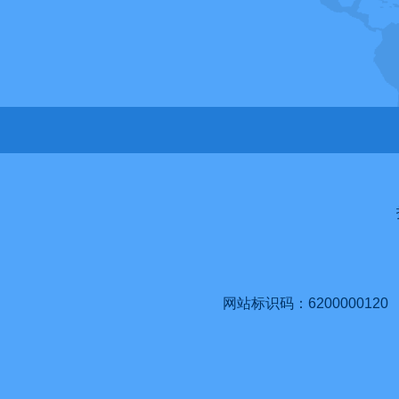
网站标识码：6200000120