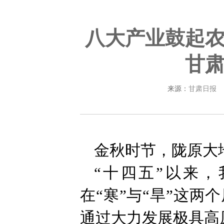
八大产业鼓起农
甘肃
来源：
甘肃日报
金秋时节，陇原大
“十四五”以来
在“寒”与“旱”这
通过大力发展极具高