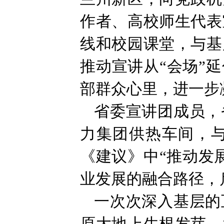
作者、高校师生代表
线和校园课堂，与基
推动宣讲从“会场”
部群众心里，进一步
省委宣讲团成员，
力集团供热车间，
《建议》中“推动发
业发展的融合路径，
一次次深入基层的