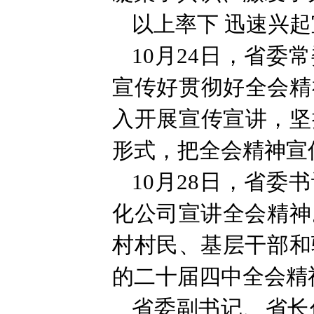
以上率下 迅速兴
10月24日，省
宣传好贯彻好全会精
入开展宣传宣讲，坚
形式，把全会精神宣
10月28日，省
化公司宣讲全会精神
村村民、基层干部和
的二十届四中全会精
省委副书记、省长