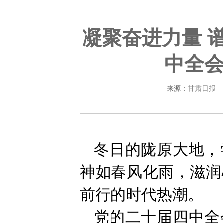
凝聚奋进力量 
中全
来源：
甘肃日报
冬日的陇原大地，
神如春风化雨，滋润
前行的时代热潮。
党的二十届四中全