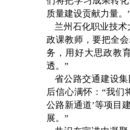
们将把学习成果转化
质量建设贡献力量。
兰州石化职业技术
政课教师，要把全会
务，用好大思政教
透。”
省公路交通建设集
后信心满怀：“我们
公路新通道’等项目
展。”