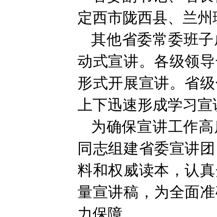
定西市陇西县、兰州
其他省委常委班子
动式宣讲。各级领导
形式开展宣讲。省级
上下迅速形成学习宣
为确保宣讲工作高
同志组建省委宣讲团
料和权威读本，认真
量宣讲稿，为全面准
力保障。