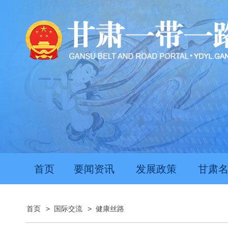
首页
要闻资讯
发展政策
甘肃
首页
>
国际交流
>
健康丝路