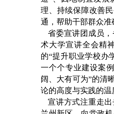
理、持续保障改善民
通，帮助干部群众准
省委宣讲团成员，
术大学宣讲全会精神
的“提升职业学校办
一个个专业建设案例
阔、大有可为”的清
论的高度与实践的温
宣讲方式注重走出
兰州新区，向党政机