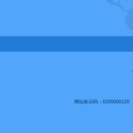
网站标识码：6200000120