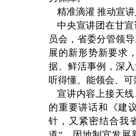
精准滴灌 推动宣
中央宣讲团在甘宣
员会，省委分管领导
展的新形势新要求
据、鲜活事例，深入
听得懂、能领会、可
宣讲内容上接天线
的重要讲话和《建议
针，又紧密结合我省
道”、因地制宜发展