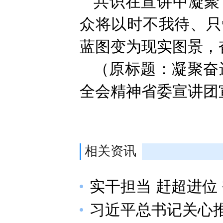
共识在宣讲中凝聚
众将以时不我待、只
蓝图变为现实图景，
（原标题：凝聚奋
全会精神省委宣讲团
相关资讯
实干担当 赶超进位
习近平总书记关心