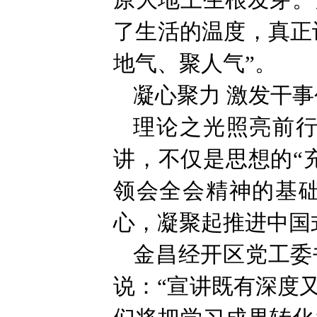
原大地上生根发芽。
了生活的温度，真正
地气、聚人气”。
凝心聚力 激发干
理论之光照亮前
讲，不仅是思想的“
领会全会精神的基
心，凝聚起推进中国
金昌经开区党工委
说：“宣讲既有深度