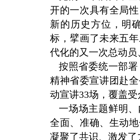
开的一次具有全局性
新的历史方位，明确
标，擘画了未来五年
代化的又一次总动员
按照省委统一部署
精神省委宣讲团赴全
动宣讲33场，覆盖受
一场场主题鲜明、
全面、准确、生动地
凝聚了共识、激发了