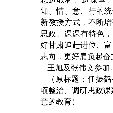
知、情、意、行的统
新教授方式，不断增
思政、课课有特色，
好甘肃追赶进位、富
志向，更好肩负起奋
王旭及张伟文参加
（原标题：任振鹤
项整治、调研思政课
意的教育）