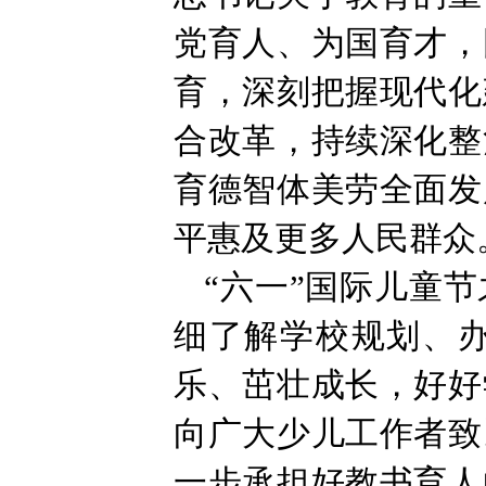
党育人、为国育才，
育，深刻把握现代化
合改革，持续深化整
育德智体美劳全面发
平惠及更多人民群众
“六一”国际儿童
细了解学校规划、
乐、茁壮成长，好好
向广大少儿工作者致
一步承担好教书育人