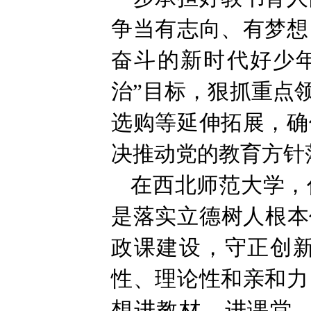
争当有志向、有梦想
奋斗的新时代好少
治”目标，狠抓重点
选购等延伸拓展，确
决推动党的教育方针
在西北师范大学，
是落实立德树人根本
政课建设，守正创
性、理论性和亲和力
想进教材、进课堂