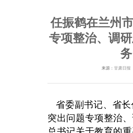
任振鹤在兰州
专项整治、调研
务
来源：
甘肃日报
省委副书记、省长
突出问题专项整治、
总书记关于教育的重