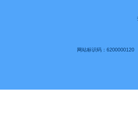
网站标识码：6200000120