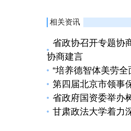
相关资讯
省政协召开专题协
协商建言
“培养德智体美劳全
第四届北京市领事
省政府国资委举办
甘肃政法大学着力