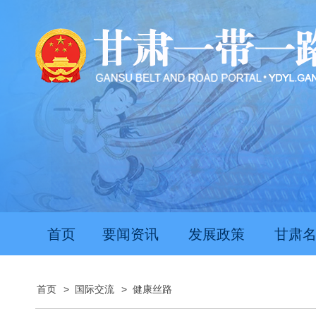
首页
要闻资讯
发展政策
甘肃
首页
>
国际交流
>
健康丝路