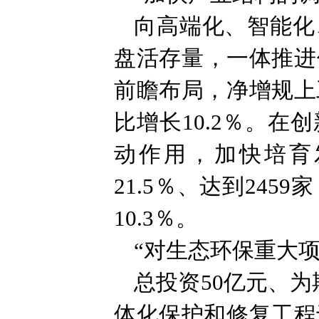
向高端化、智能化
盘活存量，一体推进
前瞻布局，净增规上
比增长10.2％。
动作用，加快培育
21.5％、达到24
10.3％。
“对生态环保重大
总投资50亿元、
体化保护和修复工程