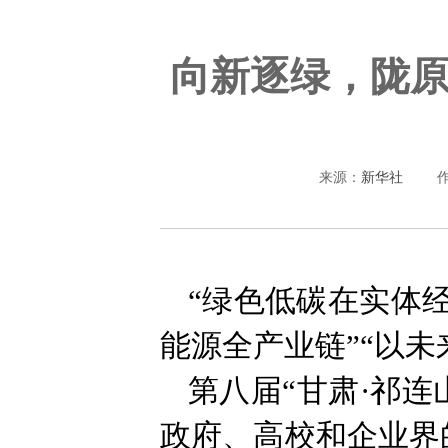
向新逐绿，陇
来源：
新华社
“绿色低碳在实体
能源全产业链”“以
第八届“甘肃·祁
政府、高校和企业界