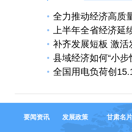
全力推动经济高质
上半年全省经济延
补齐发展短板 激活
县域经济如何“小步
全国用电负荷创15
要闻资讯
发展政策
甘肃名