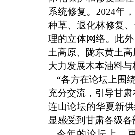
系统修复。2024年
种草、退化林修复、
理的立体网络。此外
土高原、陇东黄土高
大力发展木本油料与
“各方在论坛上围
充分交流，引导甘肃
连山论坛的华夏新供
显感受到甘肃各级各
今年的论坛上，