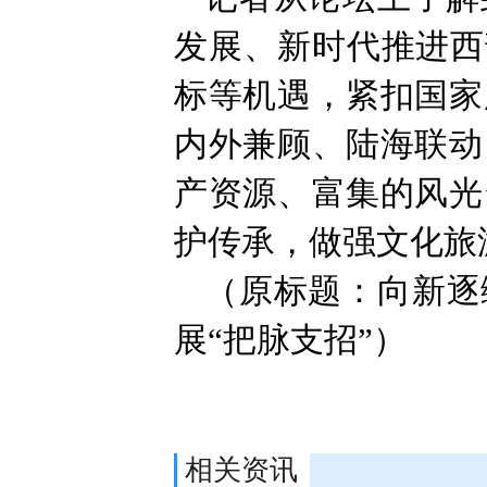
发展、新时代推进西
标等机遇，紧扣国家
内外兼顾、陆海联动
产资源、富集的风光
护传承，做强文化旅
（原标题：向新逐
展“把脉支招”）
相关资讯