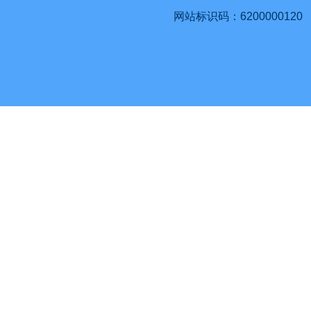
网站标识码：6200000120