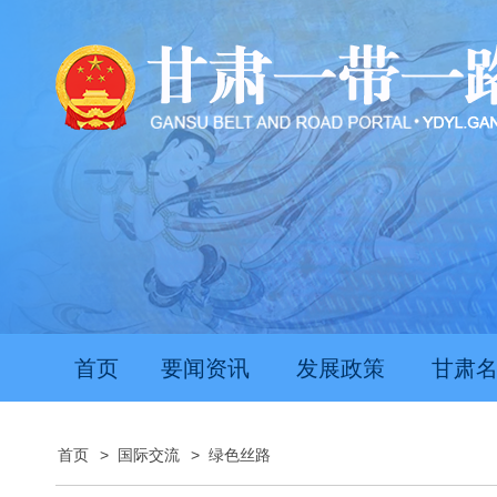
首页
要闻资讯
发展政策
甘肃
首页
>
国际交流
>
绿色丝路