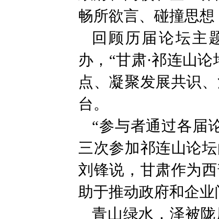
畅所欲言、碰撞思想
回顾历届论坛主题
办，“甘肃·祁连山
点、凝聚发展共识、
台。
“参与者通过各届
三次参加祁连山论坛
刘锋说，甘肃作为西
助于推动政府和企业
青山绿水，泽被陇