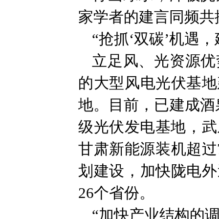
家学者的建言同频共
“抢抓‘双碳’机遇
立足风、光资源优
的大型风电光伏基地
地。目前，已建成酒
级光伏发电基地，武
甘肃新能源装机超过
划建设，加快陇电外
26个省份。
“加快产业结构的