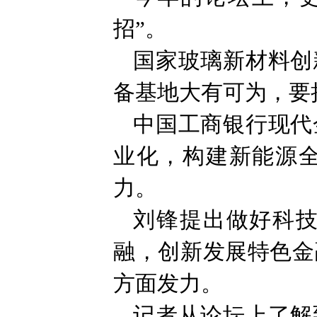
招”。
国家玻璃新材料创
备基地大有可为，要
中国工商银行现代
业化，构建新能源
力。
刘锋提出做好科
融，创新发展特色金
方面发力。
记者从论坛上了解