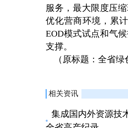
服务，最大限度压缩
优化营商环境，累计
EOD模式试点和气
支撑。
（原标题：全省绿
相关资讯
集成国内外资源技术
全省高产纪录