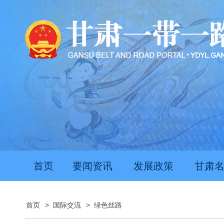
首页
要闻资讯
发展政策
甘肃
首页
>
国际交流
>
绿色丝路