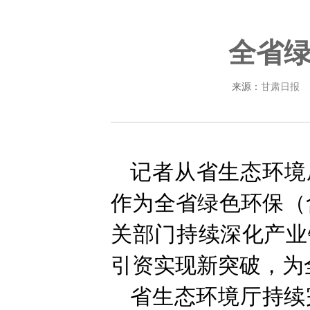
全省
来源：
甘肃日报
记者从省生态环境
作为全省绿色环保（
关部门持续深化产业
引资实现新突破，为
省生态环境厅持续