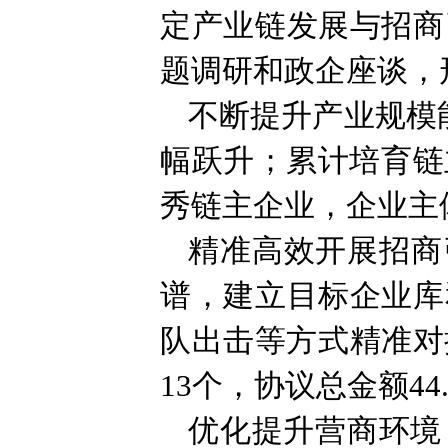
定产业链发展与招商
题调研和政企座谈，
不断提升产业规模能
幅跃升；累计培育链
秀链主企业，企业主
精准高效开展招商
谱，建立目标企业库
队出击等方式精准对
13个，协议总金额44
优化提升营商环境