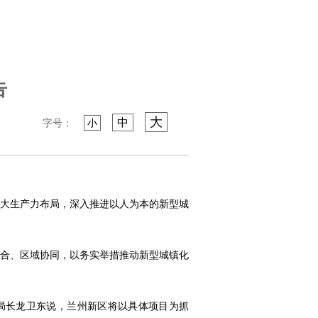
告
大
中
字号：
小
大生产力布局，深入推进以人为本的新型城
合、区域协同，以务实举措推动新型城镇化
、局长龙卫东说，兰州新区将以具体项目为抓