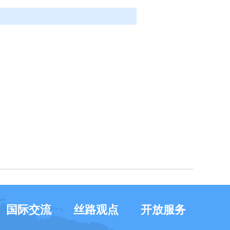
国际交流
丝路观点
开放服务