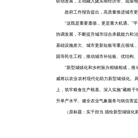
联动发展，主动融入陇东南经济带、成渝地
政府工作报告提出，高质量推进城市更
“这既是重要遵循，更是重大机遇。”
协调发展，不断提升城市综合承载能力和治
基础设施差欠、城市更新短板等重点领域，
园等民生工程，推动城市补短板、优结构、
“新型城镇化和乡村振兴相辅相成，推
威将以农业农村现代化助力新型城镇化。具
上，筑牢粮食生产根基。深入实施“藏粮于
升单产水平。健全农业气象服务与病虫害监
（原标题：实干担当 描绘新型城镇化