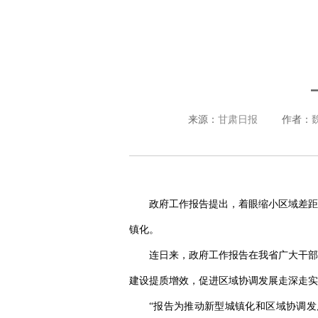
来源：
甘肃日报
作者：
政府工作报告提出，着眼缩小区域差距
镇化。
连日来，政府工作报告在我省广大干部
建设提质增效，促进区域协调发展走深走实
“报告为推动新型城镇化和区域协调发