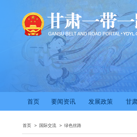
首页
要闻资讯
发展政策
甘
首页
>
国际交流
>
绿色丝路