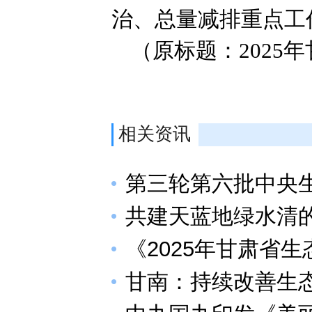
治、总量减排重点工
（原标题：2025
相关资讯
第三轮第六批中央
共建天蓝地绿水清
《2025年甘肃省
甘南：持续改善生