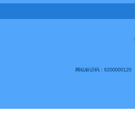
网站标识码：6200000120