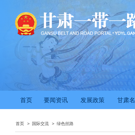
首页
要闻资讯
发展政策
甘肃
首页
>
国际交流
>
绿色丝路