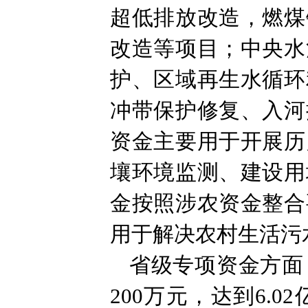
超低排放改造，燃煤
改造等项目；中央水
护、区域再生水循环
冲带保护修复、入河
资金主要用于开展历
壤环境监测、建设用
金按照涉农资金整合
用于解决农村生活污
省级专项资金方面
200万元，达到6