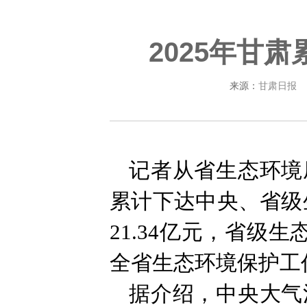
2025年甘
来源：
甘肃日报
记者从省生态环境
累计下达中央、省级
21.34亿元，省级生
全省生态环境保护工
据介绍，中央大气