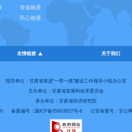
业
资金融通
民心相通
友情链接
关于我们
指导单位：甘肃省推进“一带一路”建设工作领导小组办公室
主办单位：甘肃省发展和改革委员会
承办单位：甘肃省经济研究院
0
备案编号：陇ICP备05003927号-6
公安备案号：甘公网安备