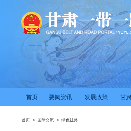
首页
要闻资讯
发展政策
甘
首页
>
国际交流
>
绿色丝路