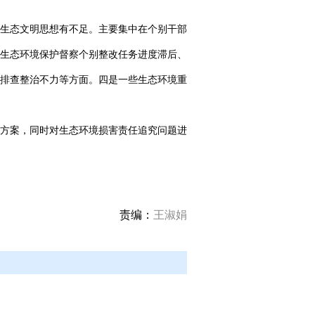
生态文明思想有不足。主要集中在个别干部
生态环境保护督察个别整改任务进度滞后、
排查整治不力等方面。四是一些生态环境重
改方案，同时对生态环境损害责任追究问题进
责编：
王淑娟