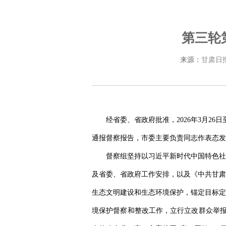
第三轮
来源：
甘肃日
经省委、省政府批准，2026年3月2
通报督察报告，市委主要负责同志作表态发
督察组坚持以习近平新时代中国特色社
及省委、省政府工作安排，以及《中共甘肃
生态文明建设和生态环境保护，锚定目标定
境保护督察和整改工作，立行立改群众举报