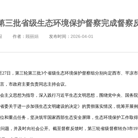
第三批省级生态环境保护督察完成督察
报
作者：
顾丽娟
发布时间：
2026-04-01
6日至27日，第三轮第三批3个省级生态环境保护督察组分别向定西市、平
言，市政府主要负责同志主持会议。
会主义思想为指导，深入践行习近平生态文明思想，围绕党中央、国务院
省委关于进一步加强生态文明建设的决定》的贯彻落实情况，统筹开展例
位和重点任务，坚决筑牢国家西部生态安全屏障，生态环境保护工作取得
问题，并及时向社会公开。截至督察反馈时，第三轮省级督察转办3市197