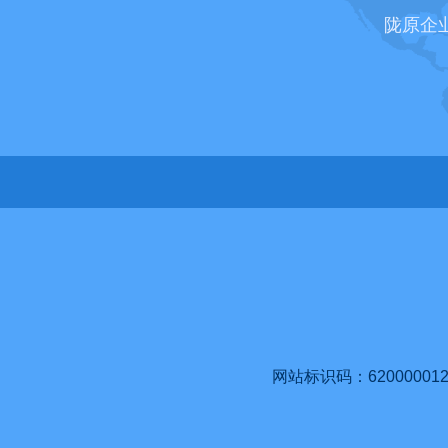
陇原企
网站标识码：620000012