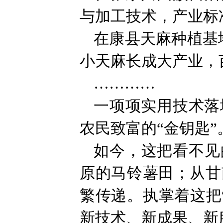
与加工技术，产业标
在康县天麻种植基
小天麻长成大产业，
…………
一项项实用技术落
农民致富的“金钥匙”
如今，这把看不见
原的马铃薯田；从甘
繁传递。执掌着这把
新技术、新成果、新