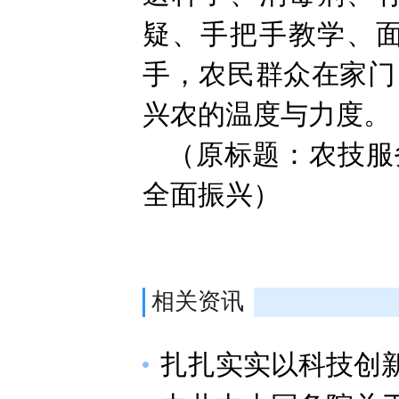
疑、手把手教学、
手，农民群众在家门
兴农的温度与力度。
（原标题：农技服
全面振兴）
相关资讯
扎扎实实以科技创