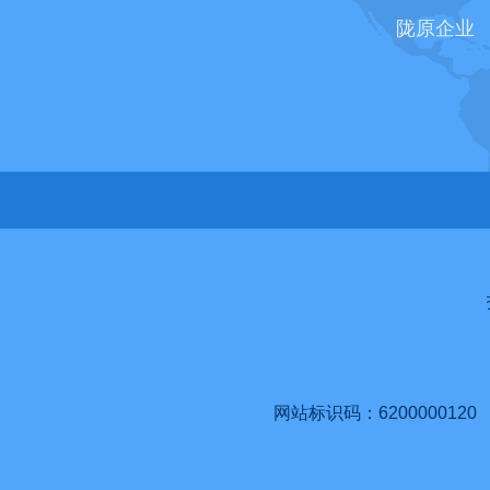
陇原企业
网站标识码：6200000120