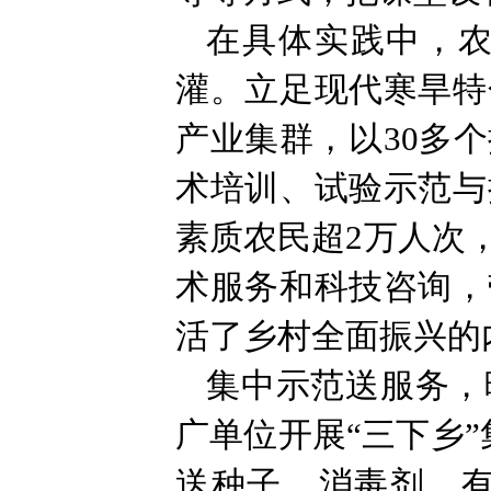
在具体实践中，
灌。立足现代寒旱特
产业集群，以30多
术培训、试验示范与
素质农民超2万人次
术服务和科技咨询，
活了乡村全面振兴的
集中示范送服务，
广单位开展“三下乡
送种子、消毒剂、有