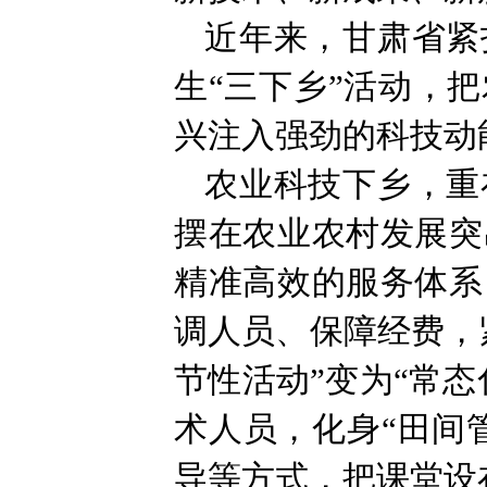
近年来，甘肃省紧
生“三下乡”活动，
兴注入强劲的科技动
农业科技下乡，重
摆在农业农村发展突
精准高效的服务体系
调人员、保障经费，
节性活动”变为“常
术人员，化身“田间
导等方式，把课堂设