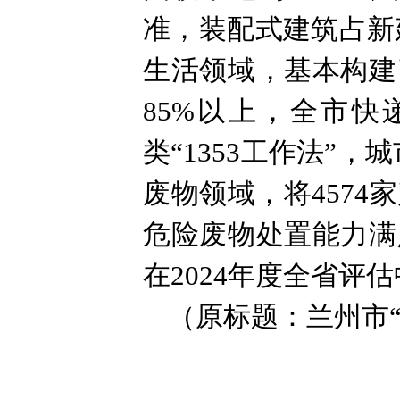
准，装配式建筑占新建
生活领域，基本构建
85%以上，全市快
类“1353工作法”
废物领域，将457
危险废物处置能力满
在2024年度全省评
（原标题：兰州市