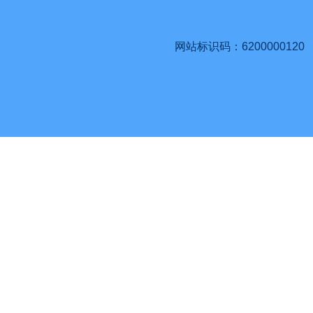
网站标识码：6200000120