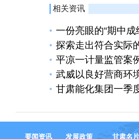
相关资讯
一份亮眼的“期中成
探索走出符合实际
平凉一计量监管案
武威以良好营商环
甘肃能化集团一季
要闻资讯
发展政策
甘肃名