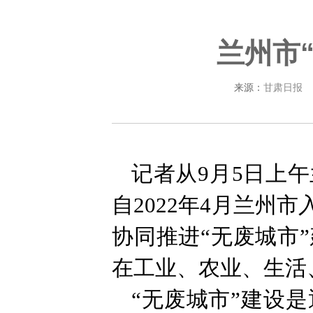
兰州市
来源：
甘肃日报
记者从9月5日上
自2022年4月兰州
协同推进“无废城市
在工业、农业、生活
“无废城市”建设