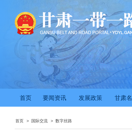
首页
要闻资讯
发展政策
甘肃
首页
>
国际交流
>
数字丝路