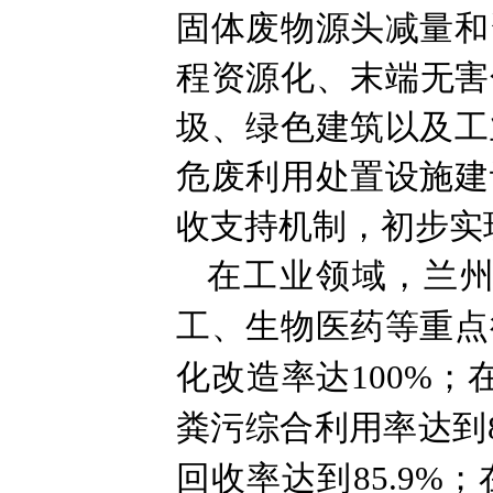
固体废物源头减量和
程资源化、末端无害
圾、绿色建筑以及工
危废利用处置设施建
收支持机制，初步实
在工业领域，兰
工、生物医药等重点
化改造率达100%；
粪污综合利用率达到
回收率达到85.9