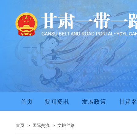
首页
要闻资讯
发展政策
甘肃
首页
>
国际交流
>
文旅丝路