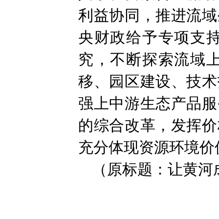
利益协同，推进流域
央财政给予专项支
究，不断探索流域
移、园区建设、技术
强上中游生态产品服
的综合改革，发挥价
充分体现资源环境价
（原标题：让黄河