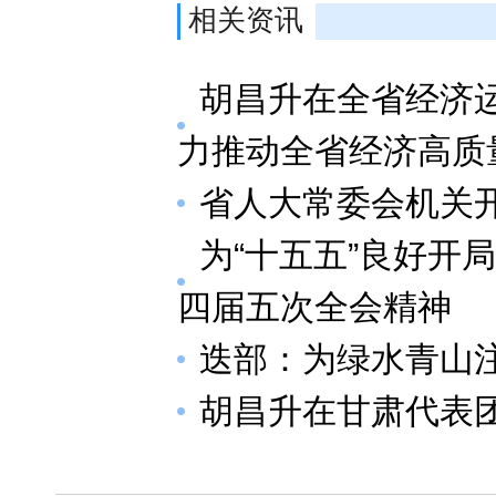
相关资讯
胡昌升在全省经济运
力推动全省经济高质
省人大常委会机关
为“十五五”良好开
四届五次全会精神
迭部：为绿水青山注
胡昌升在甘肃代表