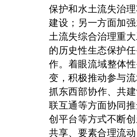
保护和水土流失治理
建设；另一方面加强
土流失综合治理重大
的历史性生态保护任
作。着眼流域整体性
变，积极推动参与流
抓东西部协作、共建
联互通等方面协同推
创平台等方式不断创
共享、要素合理流动