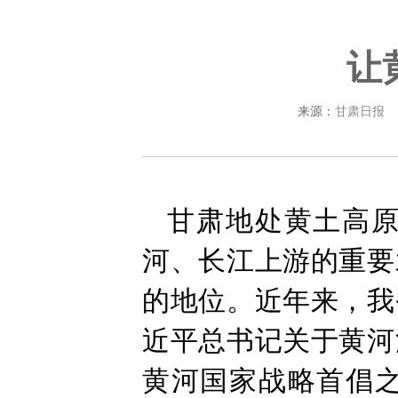
让
来源：
甘肃日报
甘肃地处黄土高
河、长江上游的重要
的地位。近年来，我
近平总书记关于黄河
黄河国家战略首倡