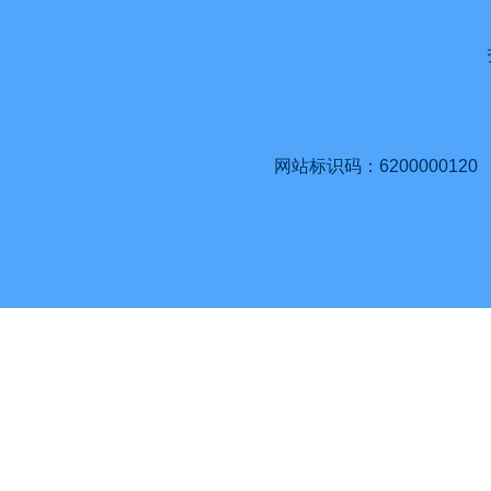
网站标识码：6200000120