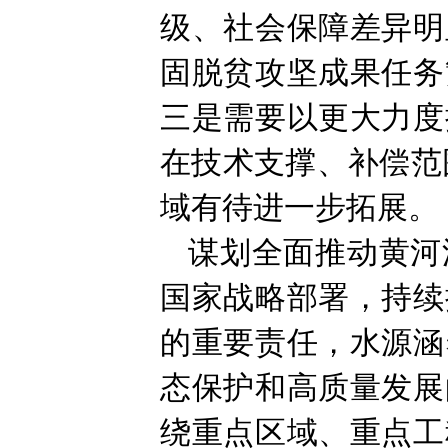
级、社会保障差异明
固脱贫攻坚成果任务
三是需要以更大力度
在技术支撑、补偿范
域有待进一步拓展。
谋划全面推动黄河
国家战略部署，持续
的重要责任，水源涵
态保护和高质量发展
绕重点区域、重点工