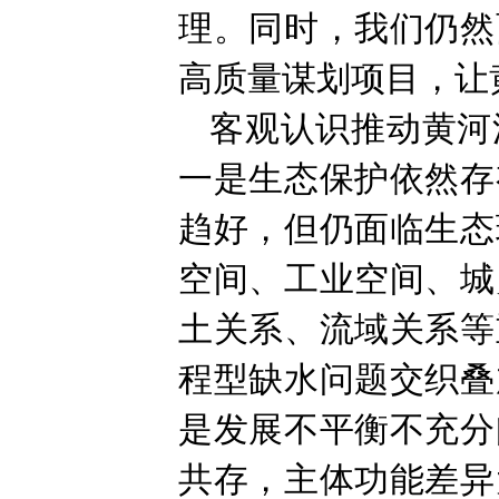
理。同时，我们仍然
高质量谋划项目，让
客观认识推动黄河
一是生态保护依然存
趋好，但仍面临生态
空间、工业空间、城
土关系、流域关系等
程型缺水问题交织叠
是发展不平衡不充分
共存，主体功能差异