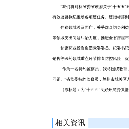
“我们将对标省委省政府关于‘十五五
有效监督执纪推动各项硬任务、硬指标落到
住建领域涉及面广，关乎群众切身利益
等领域突出问题纠治力度，推进全省房屋市
甘肃药业投资集团党委委员、纪委书记
销售等医药领域重点环节排查防控风险，促
“作为一名特约监察员，我将围绕教育
问题。”省监委特约监察员，兰州市城关区
（原标题：为“十五五”良好开局提供
相关资讯