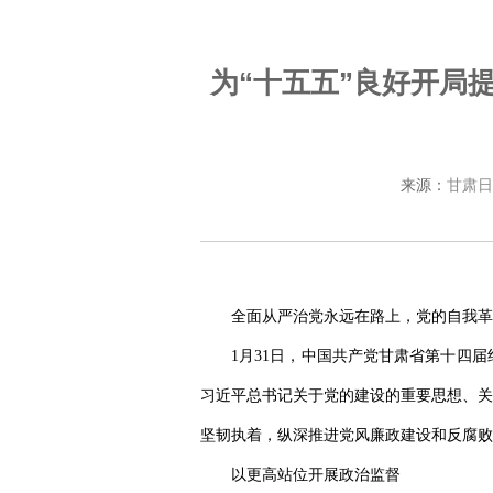
为“十五五”良好开局
来源：
甘肃日
全面从严治党永远在路上，党的自我革
1月31日，中国共产党甘肃省第十四
习近平总书记关于党的建设的重要思想、关
坚韧执着，纵深推进党风廉政建设和反腐败
以更高站位开展政治监督