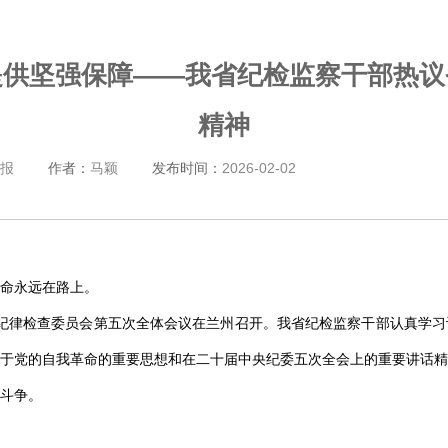
提供坚强保障——我省纪检监察干部热
精神
报
作者：
马颖
发布时间：
2026-02-02
命永远在路上。
届纪律检查委员会第五次全体会议在兰州召开。我省纪检监察干部认真学
于党的自我革命的重要思想和在二十届中央纪委五次全会上的重要讲话精
斗争。