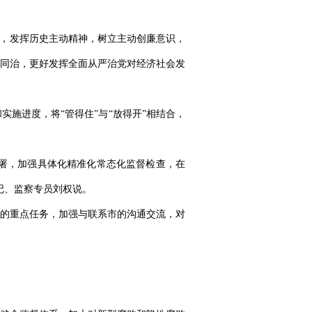
念，发挥历史主动精神，树立主动创廉意识，
同治，更好发挥全面从严治党对经济社会发
施进度，将“管得住”与“放得开”相结合，
部署，加强具体化精准化常态化监督检查，在
记、监察专员刘权说。
的重点任务，加强与联系市的沟通交流，对