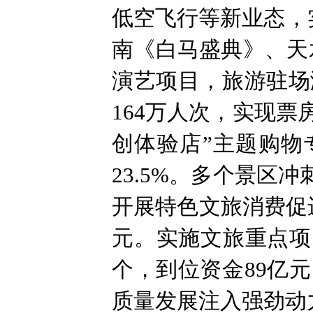
低空飞行等新业态，
南《白马盛典》、天
演艺项目，旅游驻场
164万人次，实现票房
创体验店”主题购物
23.5%。多个景区
开展特色文旅消费促进
元。实施文旅重点项目
个，到位资金89亿
质量发展注入强劲动