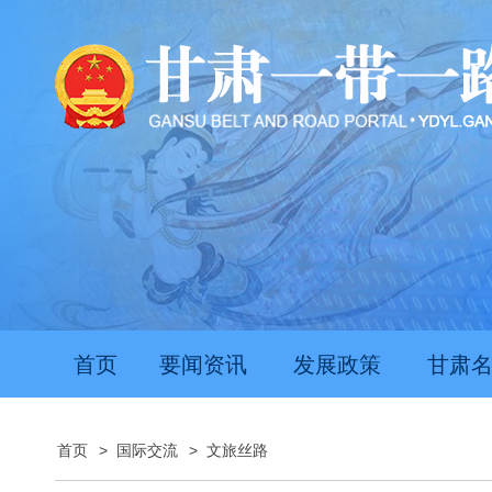
首页
要闻资讯
发展政策
甘肃
首页
>
国际交流
>
文旅丝路