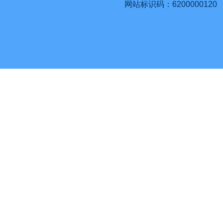
网站标识码：6200000120