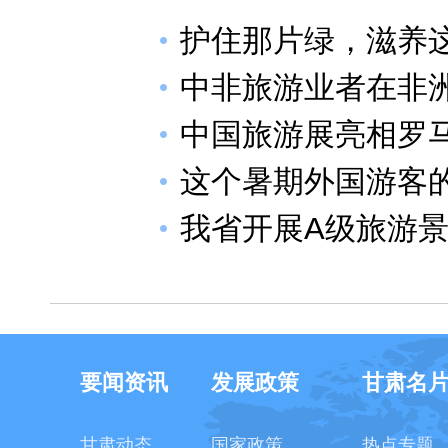
护住那片绿，滋养
中非旅游业者在非
中国旅游展亮相罗
这个暑期外国游客
我省开展A级旅游
要闻资讯
发展政策
甘肃名
甘肃动态
国家政策
热点专题