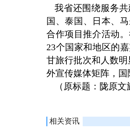
我省还围绕服务共
国、泰国、日本、马
合作项目推介活动。
23个国家和地区的
甘旅行批次和人数明显增
外宣传媒体矩阵，国
（原标题：陇原文
相关资讯