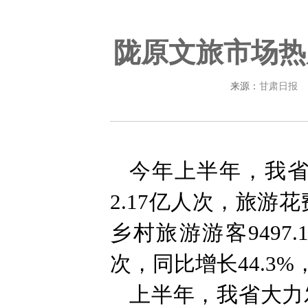
陇原文旅市场热
来源：
甘肃日报
今年上半年，我省
2.17亿人次，旅游花
乡村旅游游客9497.
次，同比增长44.3
上半年，我省大力