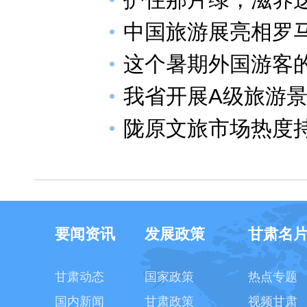
中国旅游展亮相罗
这个暑期外国游客
我省开展A级旅游
陇原文旅市场热度
要闻资讯
发展政策
甘肃名
甘肃动态
国家政策
热点专题
国内新闻
甘肃政策
视频甘肃