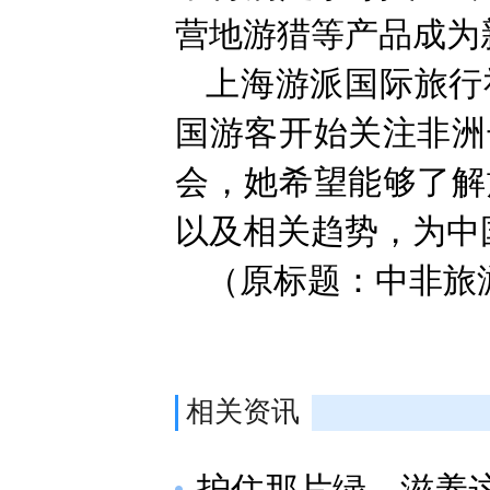
营地游猎等产品成为
上海游派国际旅行
国游客开始关注非洲
会，她希望能够了解
以及相关趋势，为中
（原标题：中非旅
相关资讯
护住那片绿，滋养