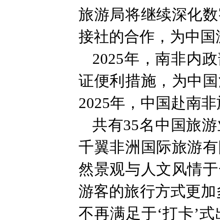
旅游局将继续深化数
接社的合作，为中国
2025年，南非内
证便利措施，为中国
2025年，中国赴南
共有35名中国旅
千翼非洲国际旅游有
然景观与人文风情于
游客的旅行方式更加
不再满足于‘打卡’