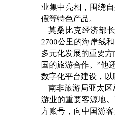
业集中亮相，围绕自
假等特色产品。
莫桑比克经济部
2700公里的海岸
多元化发展的重要方
国的旅游合作。”他
数字化平台建设，以
南非旅游局亚太区
游业的重要客源地。
方账号，向中国游客