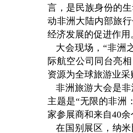
言，是民族身份的生
动非洲大陆内部旅行
经济发展的促进作用
大会现场，“非洲
际航空公司同台亮相
资源为全球旅游业采
非洲旅游大会是非
主题是“无限的非洲：
家参展商和来自40
在国别展区，纳米