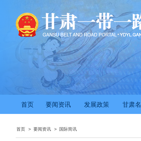
首页
要闻资讯
发展政策
甘肃
首页
>
要闻资讯
>
国际简讯