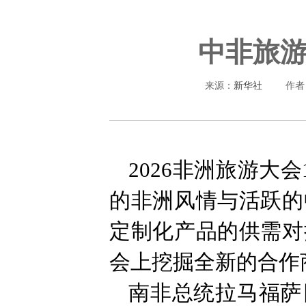
中非旅
来源：
新华社
作者
2026非洲旅游大
的非洲风情与活跃的
定制化产品的供需对
会上挖掘全新的合作
南非总统拉马福萨