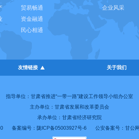
产
贸易畅通
企业风采
业
资金融通
民心相通
友情链接
关于我们
指导单位：甘肃省推进“一带一路”建设工作领导小组办公室
主办单位：甘肃省发展和改革委员会
承办单位：甘肃省经济研究院
0
备案编号：陇ICP备05003927号-6
公安备案号：甘公网安备