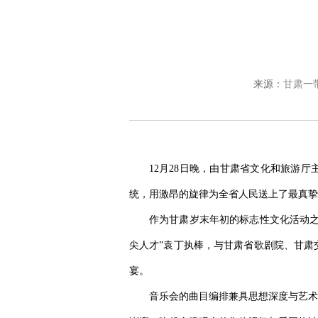
来源：
甘肃一
12月28日晚，由甘肃省文化和旅游厅
统，用激昂的旋律为全省人民送上了最真挚
作为甘肃岁末年初的标志性文化活动之
尖人才”袁丁执棒，与甘肃省歌剧院、甘肃
宴。
音乐会的曲目编排兼具思想深度与艺术