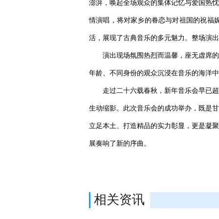
澎湃，唤起全场观众的集体记忆与爱国热忱
情演唱，将对家乡的眷恋与对祖国的祝福
活，展现了古典音乐的多元魅力。整场演出
演出现场氛围热烈而温馨，座无虚席的
年龄、不同身份的观众沉浸在音乐的海洋中
走过二十六载春秋，新年音乐会早已超
生动缩影。此次音乐会的成功举办，既是甘
立足本土、打造精品的实力彰显，更是凝聚
展奏响了新的序曲。
相关资讯