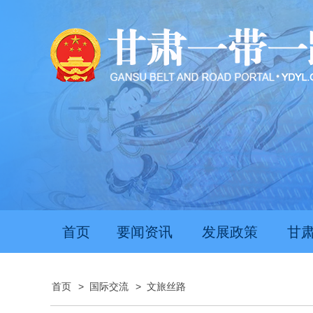
首页
要闻资讯
发展政策
甘
首页
>
国际交流
>
文旅丝路