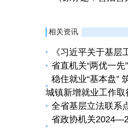
相关资讯
《习近平关于基层
省直机关“两优一先
稳住就业“基本盘”
城镇新增就业工作取
全省基层立法联系
省政协机关2024—