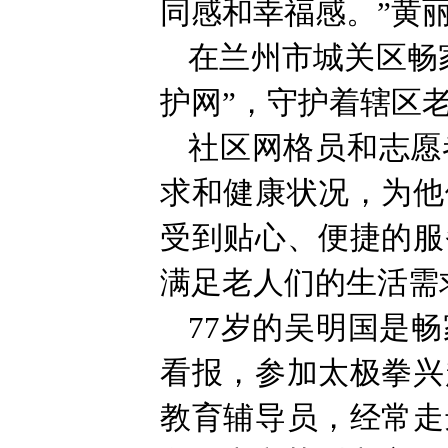
同感和幸福感。”黄
在兰州市城关区畅
护网”，守护着辖区
社区网格员和志愿
求和健康状况，为他
受到贴心、便捷的服
满足老人们的生活需
77岁的吴明国是
看报，参加太极拳兴
教育辅导员，经常走