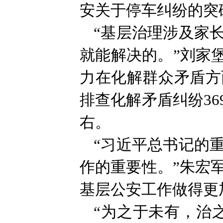
安关于停车纠纷的突
“基层治理涉及家
就能解决的。”刘家
力在化解群众矛盾方
排查化解矛盾纠纷36
右。
“习近平总书记的
作的重要性。”朱宏
基层公安工作做得更
“为之于未有，治