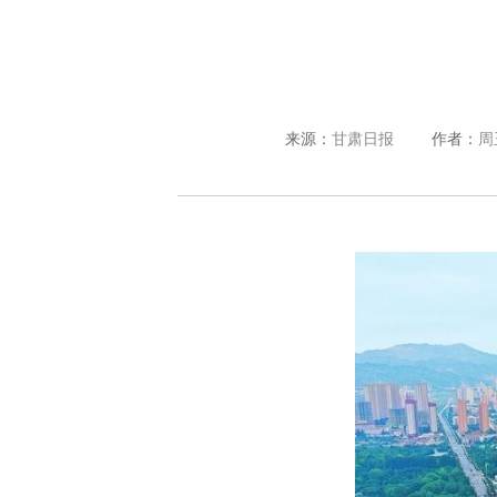
来源：
甘肃日报
作者：
周