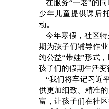
在服务“一老”的
少年儿童提供课后
动。
今年寒假，社区特
期为孩子们辅导作业
纯公益“带娃”形式
孩子们的假期生活变
“我们将牢记习近
供更加细致、精准的
富，让孩子们在社区