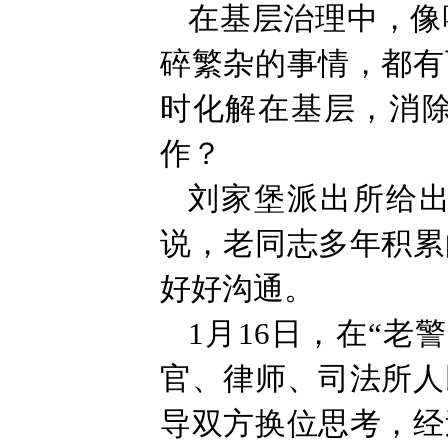
在基层治理中，像
碎繁杂的事情，都有
时化解在基层，消
作？
刘家堡派出所给出
说，老同志多年积累
好好沟通。
1月16日，在“
官、律师、司法所人
导双方换位思考，经