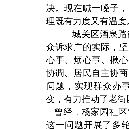
决。现在喊一嗓子，
理既有力度又有温度
——城关区酒泉路
众诉求广的实际，坚
心事、烦心事、揪心
协调、居民自主协商
问题，实现群众办事
变，有力推动了老街
曾经，杨家园社区
这一问题开展了多