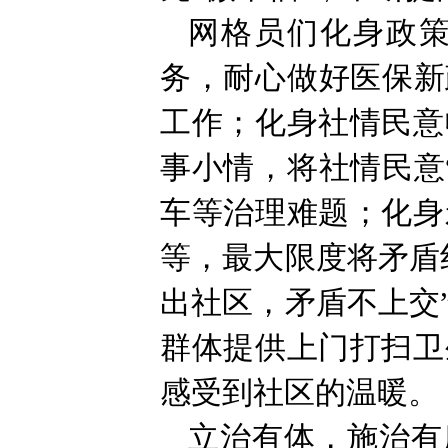
网格员们化身政策
务，耐心做好医保新
工作；化身社情民意
事小情，将社情民意
车等治理难题；化身
等，最大限度将矛盾
出社区，矛盾不上交
群体提供上门打扫卫
感受到社区的温暖。
立治有体，施治有