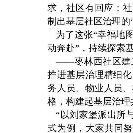
求，社区有回应；社
制出基层社区治理的
为了这张“幸福地图
动奔赴”，持续探索
——枣林西社区建
推进基层治理精细化
务人员、物业人员、
格，构建起基层治理
“以刘家堡派出所
式为例，大家共同努