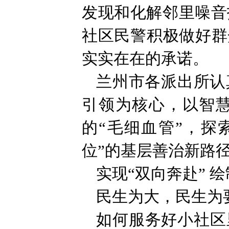
发现和化解邻里噪音
社区民警积极做好群
实实在在的承诺。
兰州市各派出所认
引领为核心，以智慧
的“毛细血管”，探
位”的基层善治新路
实现“双向奔赴” 绘
民生为大，民生为
如何服务好小社区