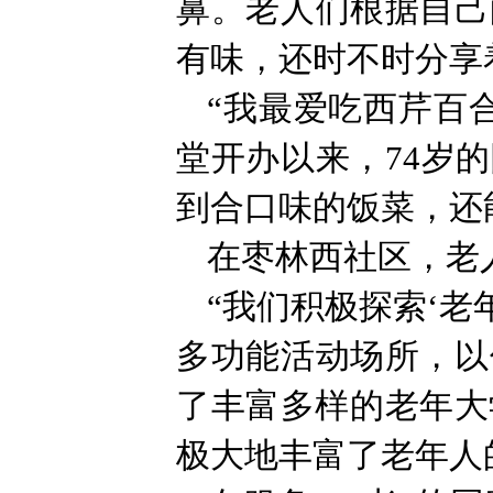
鼻。老人们根据自己
有味，还时不时分享
“我最爱吃西芹百
堂开办以来，74岁
到合口味的饭菜，还
在枣林西社区，老
“我们积极探索‘老
多功能活动场所，以
了丰富多样的老年大
极大地丰富了老年人