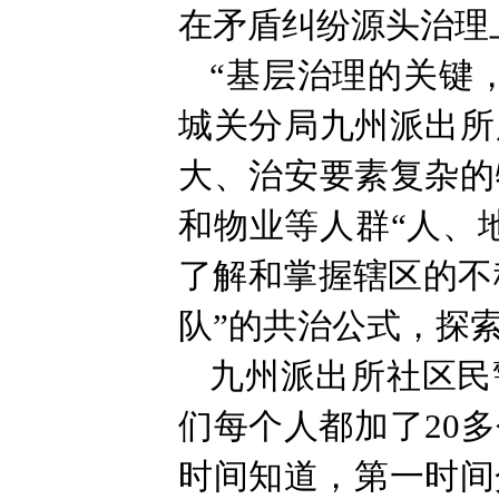
在矛盾纠纷源头治理
“基层治理的关键
城关分局九州派出所
大、治安要素复杂的
和物业等人群“人、
了解和掌握辖区的不
队”的共治公式，探
九州派出所社区民
们每个人都加了20
时间知道，第一时间