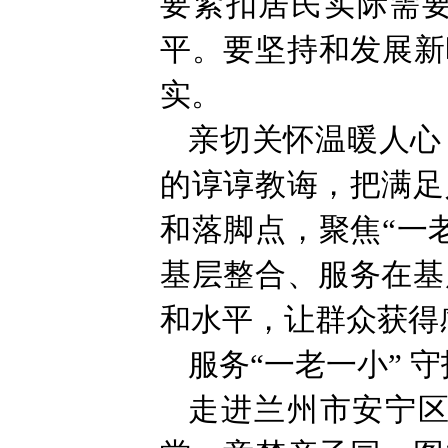
要紧扣居民实际需要
平。要坚持和发展新
实。
亲切关怀温暖人心
的谆谆教诲，把满足
和落脚点，聚焦“一
基层整合、服务在基
和水平，让群众获得
服务“一老一小” 守
走进兰州市安宁