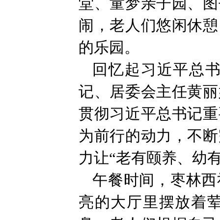
堂、童梦亲子园、图
闹，老人们悠闲休憩
的乐园。
回忆起习近平总
记、居委会主任黄丽
贯彻习近平总书记重
为前行的动力，不断
力让“老有颐养、幼
午餐时间，枣林西
亮的大厅里摆放着