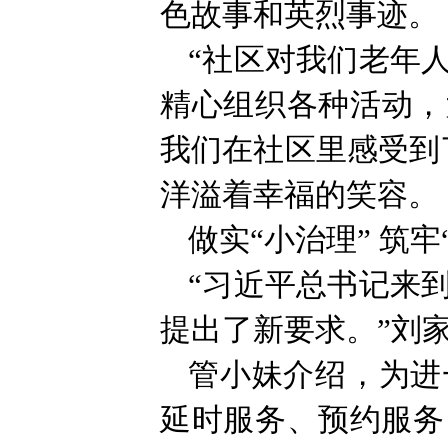
色故事和英烈事迹。
“社区对我们老年
精心组织各种活动，
我们在社区里感受到
洋溢着幸福的笑容。
做实“小治理” 筑牢
“习近平总书记来
提出了新要求。”刘
管小妹介绍，为进
延时服务、预约服务