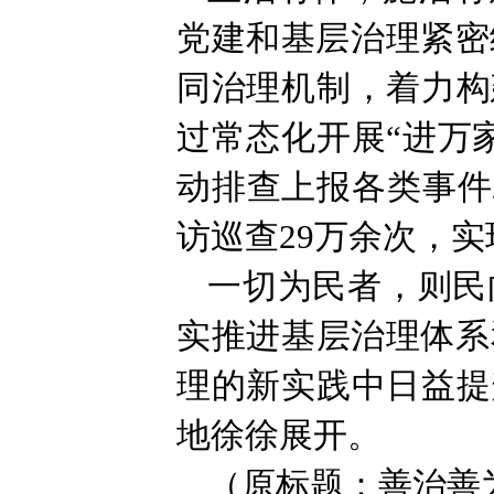
党建和基层治理紧密
同治理机制，着力构
过常态化开展“进万
动排查上报各类事件
访巡查29万余次，实
一切为民者，则民
实推进基层治理体系
理的新实践中日益提
地徐徐展开。
（原标题：善治善