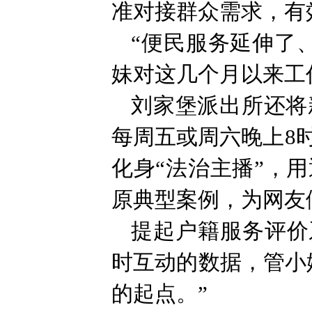
准对接群众需求，有
“便民服务延伸了
妹对这几个月以来工
刘家堡派出所还将
每周五或周六晚上8
化身“法治主播”，
原典型案例，为网友
提起户籍服务评价
时互动的数据，管小
的起点。”