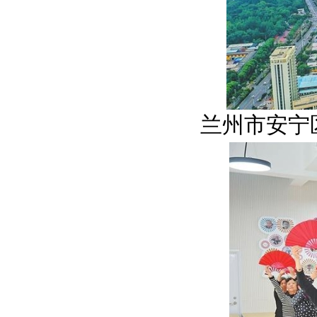
兰州市安宁