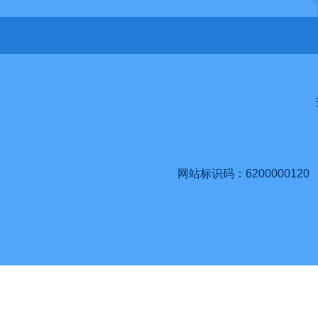
网站标识码：6200000120