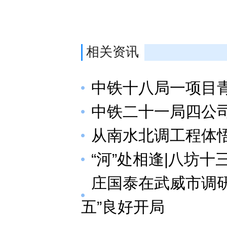
相关资讯
中铁十八局一项目
中铁二十一局四公
从南水北调工程体
“河”处相逢|八坊
庄国泰在武威市调研
五”良好开局