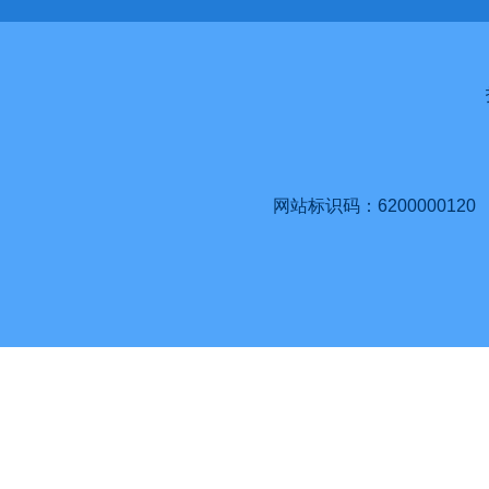
网站标识码：6200000120