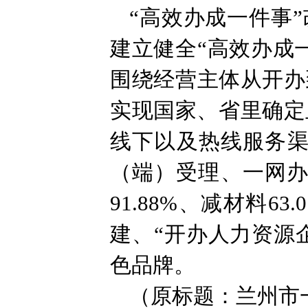
“高效办成一件事
建立健全“高效办成
围绕经营主体从开办
实现国家、省里确定
线下以及热线服务渠
（端）受理、一网办
91.88%、减材料6
建、“开办人力资源
色品牌。
（原标题：兰州市